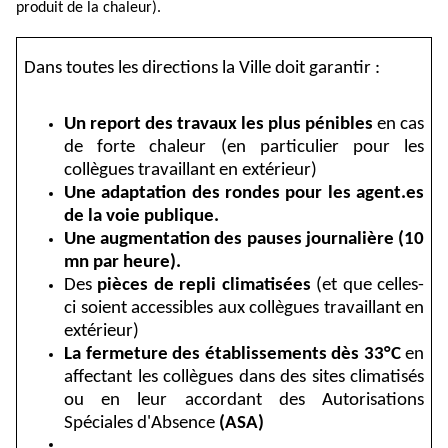
produit de la chaleur).
Dans toutes les directions la Ville doit garantir :
Un report des travaux les plus pénibles
en cas
de forte chaleur (en particulier pour les
collègues travaillant en extérieur)
Une adaptation des rondes pour les agent.es
de la voie publique.
Une augmentation des pauses journalière (10
mn par heure).
Des
pièces de repli climatisées
(et que celles-
ci soient accessibles
aux collègues travaillant en
extérieur)
La fermeture des établissements dès 33°C
en
affectant les collègues dans des sites climatisés
ou en leur accordant des Autorisations
Spéciales d'Absence
(ASA)