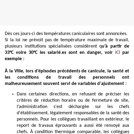
Dès ces jours-ci des températures caniculaires sont annoncées.
Si la loi ne prévoit pas de température maximale de travail,
plusieurs institutions spécialisées considèrent q
u’à partir de
33°C voire 30°C les salarié.es sont en danger, voir
ICI
par
exemple :
À la Ville, lors d’épisodes précédents de canicule, la santé et
les conditions de travail des personnels ont
malheureusement souvent servi de variables d'ajustement :
Dans certaines directions, en refusant de préciser les
critères de réduction horaire ou de fermeture de site,
l’administration s'est déchargée sur les chefs
d'établissement, légalement responsables de la santé des
personnels. Pour les collègues travaillant en extérieur, le
report de travaux éprouvants a aussi été renvoyé aux
chefs. À condition thermique comparable, les collègues