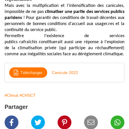
Mais avec la multiplication et l’intensification des canicules,
impossible de ne pas
climatiser une partie des services publics
parisiens
! Pour garantir des conditions de travail décentes aux
personnels de bonnes conditions d'accueil aux usager.res et la
continuité du service public.
Permettre l'existence de services
publics rafraîchis constituerait aussi une réponse à l'explosion
de la climatisation privée (qui participe au réchauffement)
comme aux inégalités sociales face au dérèglement climatique.
Télécharger
Canicule 2022
#Climat
#CHSCT
Partager