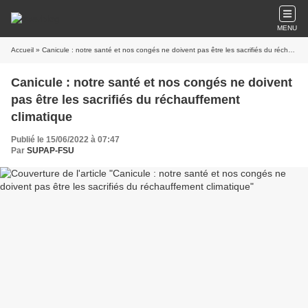
MENU
Accueil
» Canicule : notre santé et nos congés ne doivent pas être les sacrifiés du réchauffement climatique
Canicule : notre santé et nos congés ne doivent
pas être les sacrifiés du réchauffement
climatique
Publié le 15/06/2022 à 07:47
Par
SUPAP-FSU