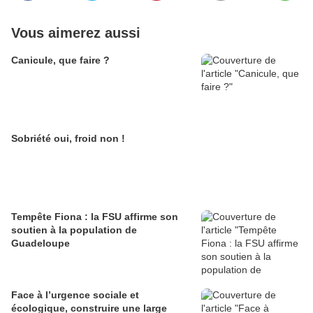
Vous aimerez aussi
Canicule, que faire ?
Sobriété oui, froid non !
Tempête Fiona : la FSU affirme son
soutien à la population de
Guadeloupe
Face à l’urgence sociale et
écologique, construire une large