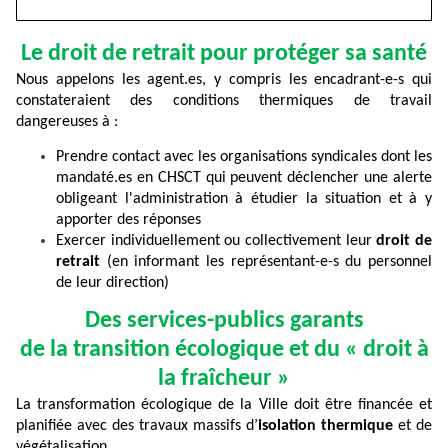
Le droit de retrait pour protéger sa santé
Nous appelons les agent.es, y compris les encadrant-e-s qui
constateraient des conditions thermiques de travail
dangereuses à :
Prendre contact avec les organisations syndicales dont les
mandaté.es en CHSCT qui peuvent déclencher une alerte
obligeant l'administration à étudier la situation et à y
apporter des réponses
Exercer individuellement ou collectivement leur
droit de
retrait
(en informant les représentant-e-s du personnel
de leur direction)
Des services-publics garants
de la transition écologique et du « droit à
la fraîcheur »
La transformation écologique de la Ville doit être financée et
planifiée avec des travaux massifs d’
isolation thermique
et de
végétalisation.