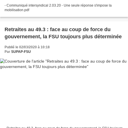
- Communiqué intersyndical 2.03.20 - Une seule réponse s'impose la
mobilisation.pdf
Retraites au 49.3 : face au coup de force du
gouvernement, la FSU toujours plus déterminée
Publié le 02/03/2020 à 10:18
Par
SUPAP-FSU