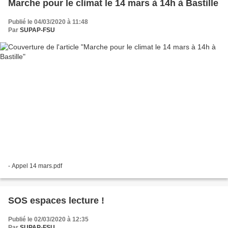
Marche pour le climat le 14 mars à 14h à Bastille
Publié le 04/03/2020 à 11:48
Par
SUPAP-FSU
- Appel 14 mars.pdf
SOS espaces lecture !
Publié le 02/03/2020 à 12:35
Par
SUPAP-FSU