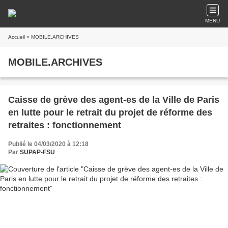
MENU
Accueil
» MOBILE.ARCHIVES
MOBILE.ARCHIVES
Caisse de grève des agent-es de la Ville de Paris
en lutte pour le retrait du projet de réforme des
retraites : fonctionnement
Publié le 04/03/2020 à 12:18
Par
SUPAP-FSU