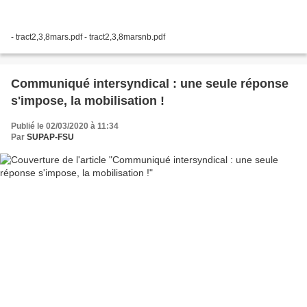
- tract2,3,8mars.pdf - tract2,3,8marsnb.pdf
Communiqué intersyndical : une seule réponse
s'impose, la mobilisation !
Publié le 02/03/2020 à 11:34
Par
SUPAP-FSU