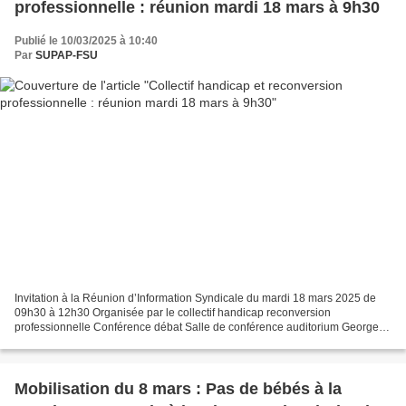
professionnelle : réunion mardi 18 mars à 9h30
Publié le 10/03/2025 à 10:40
Par
SUPAP-FSU
Invitation à la Réunion d’Information Syndicale du mardi 18 mars 2025 de
09h30 à 12h30 Organisée par le collectif handicap reconversion
professionnelle Conférence débat Salle de conférence auditorium Georges
EASTMAN 11 rue Georges Eastman 75013 Paris...
Mobilisation du 8 mars : Pas de bébés à la