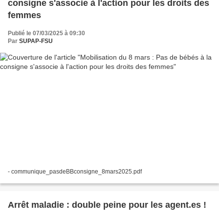
consigne s'associe à l'action pour les droits des
femmes
Publié le 07/03/2025 à 09:30
Par
SUPAP-FSU
- communique_pasdeBBconsigne_8mars2025.pdf
Arrêt maladie : double peine pour les agent.es !