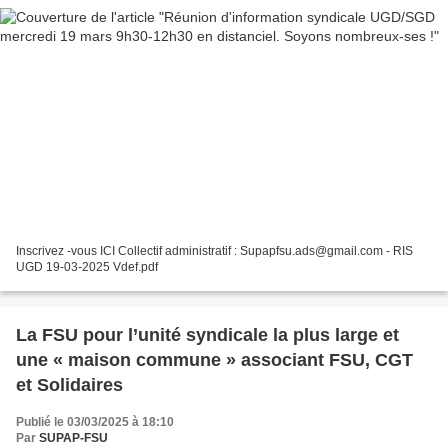
Inscrivez -vous ICI Collectif administratif : Supapfsu.ads@gmail.com - RIS
UGD 19-03-2025 Vdef.pdf
La FSU pour l’unité syndicale la plus large et
une « maison commune » associant FSU, CGT
et Solidaires
Publié le 03/03/2025 à 18:10
Par
SUPAP-FSU