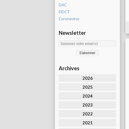
DAC
DDCT
Coronavirus
Newsletter
Archives
2026
2025
2024
2023
2022
2021