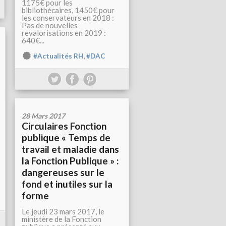
1175€ pour les
bibliothécaires, 1450€ pour
les conservateurs en 2018 :
Pas de nouvelles
revalorisations en 2019 :
640€...
,
#Actualités RH
#DAC
28 Mars 2017
Circulaires Fonction
publique « Temps de
travail et maladie dans
la Fonction Publique » :
dangereuses sur le
fond et inutiles sur la
forme
Le jeudi 23 mars 2017, le
ministère de la Fonction