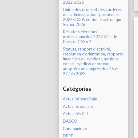
2022-2025
Guide des droits et des carrières
des administrations parisiennes
2026-2029, édition électronique
février 2026
Résultats élections
professionnelles 2022 Ville de
Paris et CASVP
Statuts, rapport d'activité,
résolution d'orientation, rapports
financiers du syndicat, motions,
conseil syndical et bureau,
adoptées au congrès des 26 et
27 juin 2023
Catégories
Actualité syndicale
Actualité sociale
Actualités RH
DASCO
Communiqué
DFPE