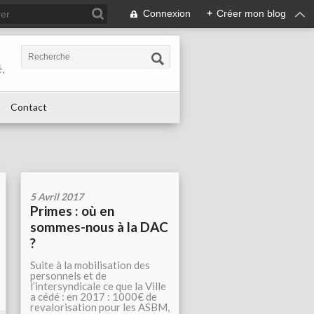
Connexion
+
Créer mon blog
,
Contact
5 Avril 2017
Primes : où en
sommes-nous à la DAC
?
Suite à la mobilisation des
personnels et de
l’intersyndicale ce que la Ville
a cédé : en 2017 : 1000€ de
revalorisation pour les ASBM,