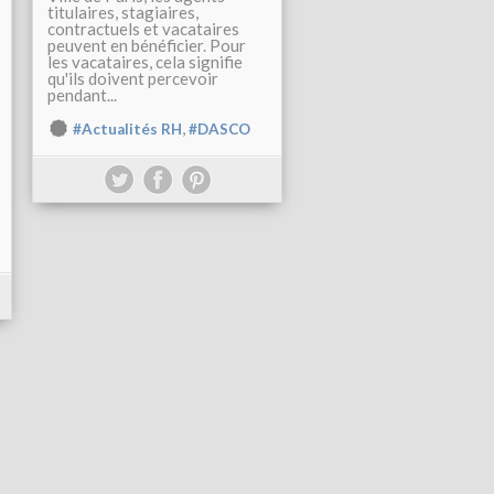
titulaires, stagiaires,
contractuels et vacataires
peuvent en bénéficier. Pour
les vacataires, cela signifie
qu'ils doivent percevoir
pendant...
,
#Actualités RH
#DASCO