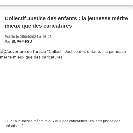
Collectif Justice des enfants : la jeunesse mérite
mieux que des caricatures
Publié le 25/04/2024 à 16:48
Par
SUPAP-FSU
- CP La jeunesse mérite mieux que des caricatures - collectif justice des
enfants.pdf