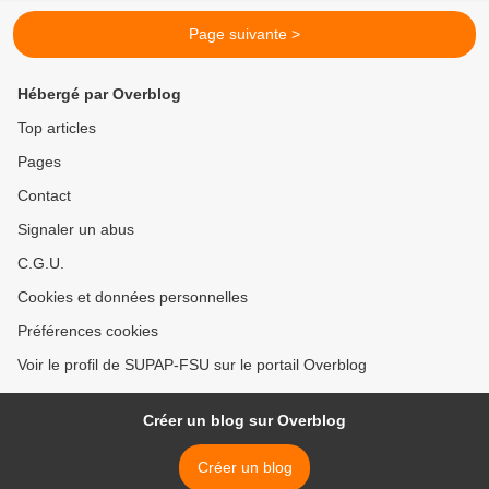
Page suivante >
Hébergé par Overblog
Top articles
Pages
Contact
Signaler un abus
C.G.U.
Cookies et données personnelles
Préférences cookies
Voir le profil de SUPAP-FSU sur le portail Overblog
Créer un blog sur Overblog
Créer un blog