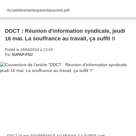
- Accueildesmairiesparentspauvres.pdf
DDCT : Réunion d'information syndicale, jeudi
16 mai. La souffrance au travail, ça suffit !!
Publié le 29/04/2024 à 13:55
Par
SUPAP-FSU
- DDCT 16 mai SOUFFRANCE AU TRAVAIL ÇA SUFFIT !.pdf