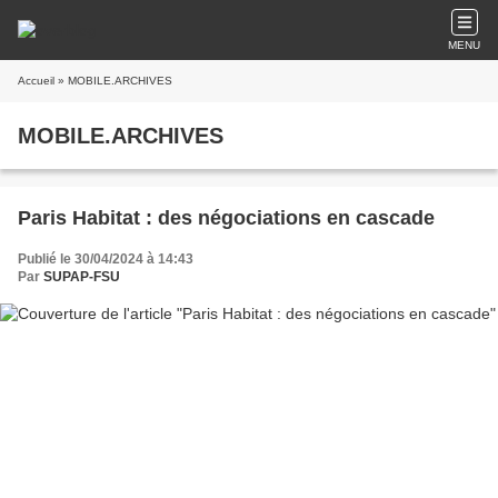
MENU
Accueil
» MOBILE.ARCHIVES
MOBILE.ARCHIVES
Paris Habitat : des négociations en cascade
Publié le 30/04/2024 à 14:43
Par
SUPAP-FSU