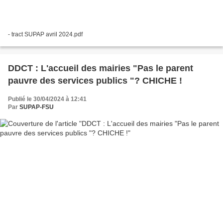
- tract SUPAP avril 2024.pdf
DDCT : L'accueil des mairies "Pas le parent
pauvre des services publics "? CHICHE !
Publié le 30/04/2024 à 12:41
Par
SUPAP-FSU