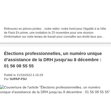
Retrouvez en pièces jointes : -notre vidéo -notre livret pour l'égalité à la Ville
de Paris En prime, une invitation le 25 novembre pour une réunion
d'information sur votre temps de travail pour connaître ses droits face aux
violences sexistes et sexuelles...
Élections professionnelles, un numéro unique
d’assistance de la DRH jusqu’au 8 décembre :
01 56 08 55 55
Publié le 31/10/2022 à 10:29
Par
SUPAP-FSU