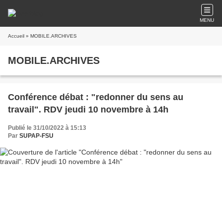
MENU
Accueil
» MOBILE.ARCHIVES
MOBILE.ARCHIVES
Conférence débat : "redonner du sens au
travail". RDV jeudi 10 novembre à 14h
Publié le 31/10/2022 à 15:13
Par
SUPAP-FSU