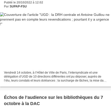
Publié le 20/10/2022 à 12:02
Par
SUPAP-FSU
Vendredi 14 octobre, à l’Hôtel de Ville de Paris, l’intersyndicale et une
délégation d’UGD de 10 directions différentes ont pu déposer, auprès de
l’élu, leurs constats et leurs doléances : la surcharge de tâches, la mise dans
l’incapacité de bien faire...
Échos de l’audience sur les bibliothèques du 7
octobre à la DAC