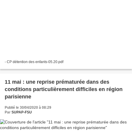
- CP détention des enfants-05.20.pdf
11 mai : une reprise prématurée dans des
conditions particulièrement difficiles en région
parisienne
Publié le 30/04/2020 à 08:29
Par
SUPAP-FSU