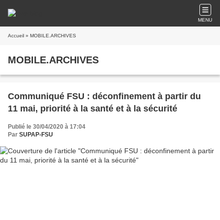
MENU
Accueil
» MOBILE.ARCHIVES
MOBILE.ARCHIVES
Communiqué FSU : déconfinement à partir du
11 mai, priorité à la santé et à la sécurité
Publié le 30/04/2020 à 17:04
Par
SUPAP-FSU