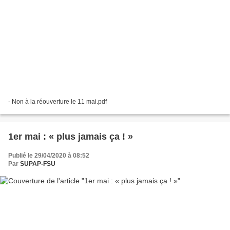
- Non à la réouverture le 11 mai.pdf
1er mai : « plus jamais ça ! »
Publié le 29/04/2020 à 08:52
Par
SUPAP-FSU