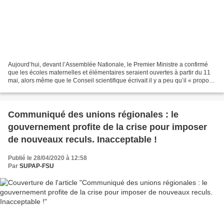
Aujourd’hui, devant l’Assemblée Nationale, le Premier Ministre a confirmé
que les écoles maternelles et élémentaires seraient ouvertes à partir du 11
mai, alors même que le Conseil scientifique écrivait il y a peu qu’il « propose
de maintenir les crèches,...
Communiqué des unions régionales : le
gouvernement profite de la crise pour imposer
de nouveaux reculs. Inacceptable !
Publié le 28/04/2020 à 12:58
Par
SUPAP-FSU