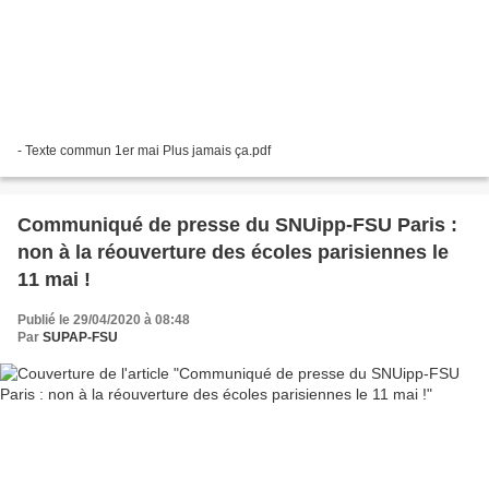
- Texte commun 1er mai Plus jamais ça.pdf
Communiqué de presse du SNUipp-FSU Paris :
non à la réouverture des écoles parisiennes le
11 mai !
Publié le 29/04/2020 à 08:48
Par
SUPAP-FSU