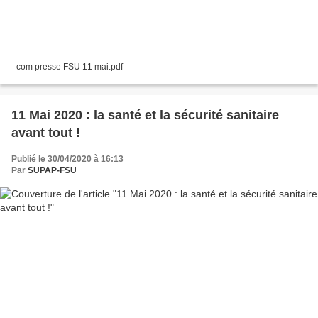
- com presse FSU 11 mai.pdf
11 Mai 2020 : la santé et la sécurité sanitaire
avant tout !
Publié le 30/04/2020 à 16:13
Par
SUPAP-FSU