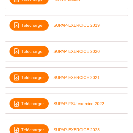
Télécharger
SUPAP-EXERCICE 2019
Télécharger
SUPAP-EXERCICE 2020
Télécharger
SUPAP-EXERCICE 2021
Télécharger
SUPAP-FSU exercice 2022
Télécharger
SUPAP-EXERCICE 2023