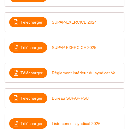
Télécharger
SUPAP-EXERCICE 2024
Télécharger
SUPAP EXERCICE 2025
Télécharger
Règlement intérieur du syndicat Version modifiée 6 mai 2025
Télécharger
Bureau SUPAP-FSU
Télécharger
Liste conseil syndical 2026