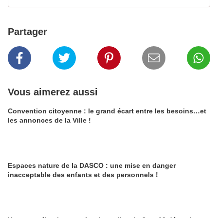
Partager
Vous aimerez aussi
Convention citoyenne : le grand écart entre les besoins…et
les annonces de la Ville !
Espaces nature de la DASCO : une mise en danger
inacceptable des enfants et des personnels !