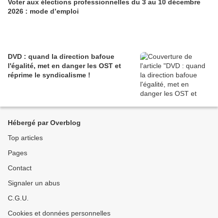
Voter aux élections professionnelles du 3 au 10 décembre
2026 : mode d’emploi
DVD : quand la direction bafoue
l'égalité, met en danger les OST et
réprime le syndicalisme !
Hébergé par Overblog
Top articles
Pages
Contact
Signaler un abus
C.G.U.
Cookies et données personnelles