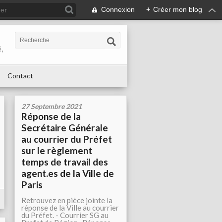
Connexion
+
Créer mon blog
,
Contact
27 Septembre 2021
Réponse de la
Secrétaire Générale
au courrier du Préfet
sur le règlement
temps de travail des
agent.es de la Ville de
Paris
Retrouvez en pièce jointe la
réponse de la Ville au courrier
du Préfet. - Courrier SG au