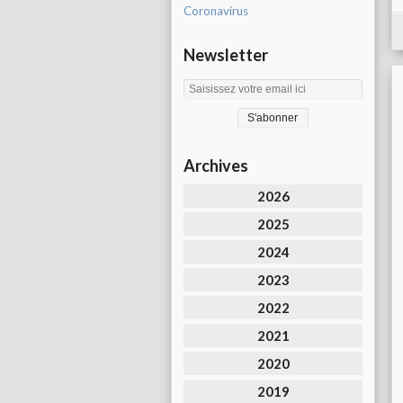
Coronavirus
Newsletter
Archives
2026
2025
2024
2023
2022
2021
2020
2019