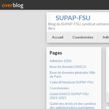
SUPAP-FSU
Blog du SUPAP-FSU, syndicat unitaire 
libre
Accueil
Coordonnées
Adh
Pages
Adhésion 2026
Base de données DASCO
Base de données générales Ville
de Paris
Collectif féministe SUPAP-FSU
Coordonnées
Guide DASCO SUPAP-FSU
2022-2025
Guide des droits et des carrières
des administrations parisiennes