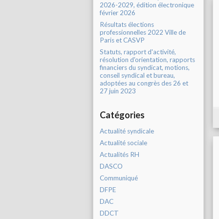
2026-2029, édition électronique
février 2026
Résultats élections
professionnelles 2022 Ville de
Paris et CASVP
Statuts, rapport d'activité,
résolution d'orientation, rapports
financiers du syndicat, motions,
conseil syndical et bureau,
adoptées au congrès des 26 et
27 juin 2023
Catégories
Actualité syndicale
Actualité sociale
Actualités RH
DASCO
Communiqué
DFPE
DAC
DDCT