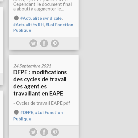
Cependant, le document final
a abouti à augmenter le...
,
#Actualité syndicale
,
#Actualités RH
#Loi Fonction
Publique
24 Septembre 2021
DFPE : modifications
des cycles de travail
des agent.es
travaillant en EAPE
- Cycles de travail EAPE.pdf
,
#DFPE
#Loi Fonction
Publique