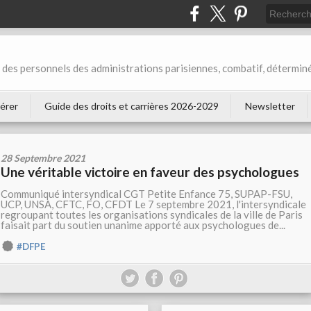
des personnels des administrations parisiennes, combatif, déterminé
érer
Guide des droits et carrières 2026-2029
Newsletter
28 Septembre 2021
Une véritable victoire en faveur des psychologues
Communiqué intersyndical CGT Petite Enfance 75, SUPAP-FSU,
UCP, UNSA, CFTC, FO, CFDT Le 7 septembre 2021, l'intersyndicale
regroupant toutes les organisations syndicales de la ville de Paris
faisait part du soutien unanime apporté aux psychologues de...
#DFPE