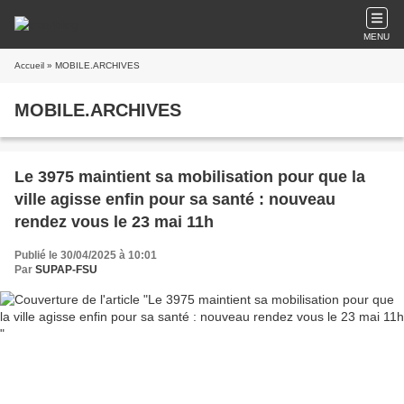
MENU
Accueil
» MOBILE.ARCHIVES
MOBILE.ARCHIVES
Le 3975 maintient sa mobilisation pour que la
ville agisse enfin pour sa santé : nouveau
rendez vous le 23 mai 11h
Publié le 30/04/2025 à 10:01
Par
SUPAP-FSU