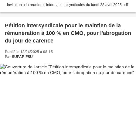
- Invitation à la réunion d'informations syndicales du lundi 28 avril 2025.pdf
Pétition intersyndicale pour le maintien de la
rémunération à 100 % en CMO, pour l'abrogation
du jour de carence
Publié le 18/04/2025 à 08:15
Par
SUPAP-FSU