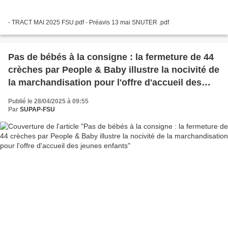
- TRACT MAI 2025 FSU.pdf - Préavis 13 mai SNUTER .pdf
Pas de bébés à la consigne : la fermeture de 44
crèches par People & Baby illustre la nocivité de
la marchandisation pour l'offre d'accueil des
jeunes enfants
Publié le 28/04/2025 à 09:55
Par
SUPAP-FSU