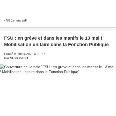
- G8 1er mai.pdf
FSU : en grève et dans les manifs le 13 mai !
Mobilisation unitaire dans la Fonction Publique
Publié le 28/04/2025 à 09:57
Par
SUPAP-FSU