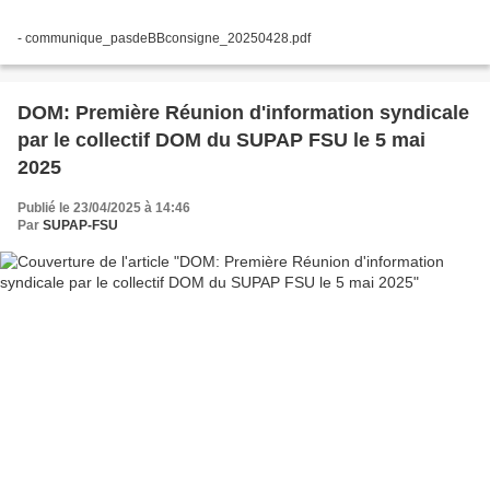
- communique_pasdeBBconsigne_20250428.pdf
DOM: Première Réunion d'information syndicale
par le collectif DOM du SUPAP FSU le 5 mai
2025
Publié le 23/04/2025 à 14:46
Par
SUPAP-FSU