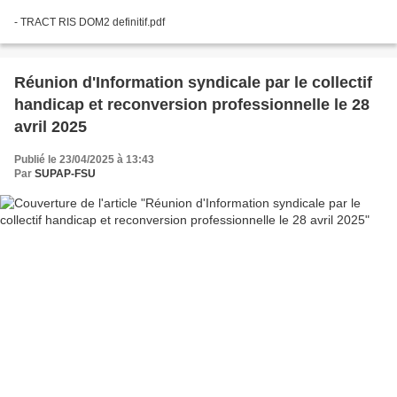
- TRACT RIS DOM2 definitif.pdf
Réunion d'Information syndicale par le collectif
handicap et reconversion professionnelle le 28
avril 2025
Publié le 23/04/2025 à 13:43
Par
SUPAP-FSU