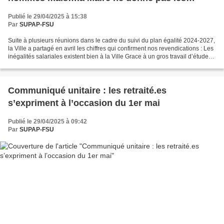
moyens de les corriger !
Publié le 29/04/2025 à 15:38
Par
SUPAP-FSU
Suite à plusieurs réunions dans le cadre du suivi du plan égalité 2024-2027,
la Ville a partagé en avril les chiffres qui confirment nos revendications : Les
inégalités salariales existent bien à la Ville Grace à un gros travail d’études
statistiques...
Communiqué unitaire : les retraité.es
s’expriment à l’occasion du 1er mai
Publié le 29/04/2025 à 09:42
Par
SUPAP-FSU