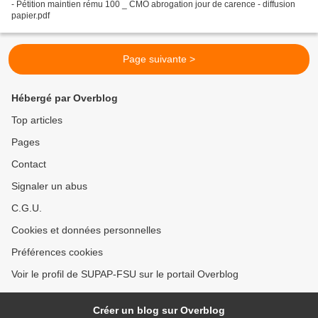
- Pétition maintien rému 100 _ CMO abrogation jour de carence - diffusion
papier.pdf
Page suivante >
Hébergé par Overblog
Top articles
Pages
Contact
Signaler un abus
C.G.U.
Cookies et données personnelles
Préférences cookies
Voir le profil de SUPAP-FSU sur le portail Overblog
Créer un blog sur Overblog