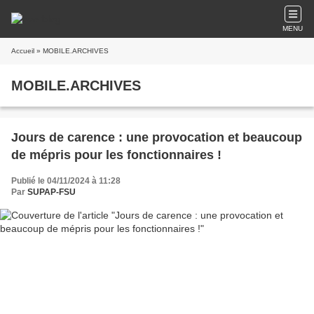
MENU
Accueil
» MOBILE.ARCHIVES
MOBILE.ARCHIVES
Jours de carence : une provocation et beaucoup
de mépris pour les fonctionnaires !
Publié le 04/11/2024 à 11:28
Par
SUPAP-FSU