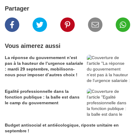
Partager
Vous aimerez aussi
La réponse du gouvernement n’est
pas à la hauteur de l’urgence salariale
: mardi 29 septembre, mobilisons-
nous pour imposer d’autres choix !
Egalité professionnelle dans la
fonction publique : la balle est dans
le camp du gouvernement
Budget antisocial et antiécologique, riposte unitaire en
septembre !