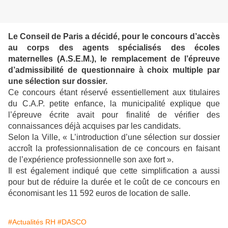
Le Conseil de Paris a décidé, pour le concours d’accès
au corps des agents spécialisés des écoles
maternelles (A.S.E.M.), le remplacement de l’épreuve
d’admissibilité de questionnaire à choix multiple par
une sélection sur dossier.
Ce concours étant réservé essentiellement aux titulaires
du C.A.P. petite enfance, la municipalité explique que
l’épreuve écrite avait pour finalité de vérifier des
connaissances déjà acquises par les candidats.
Selon la Ville, « L’introduction d’une sélection sur dossier
accroît la professionnalisation de ce concours en faisant
de l’expérience professionnelle son axe fort ».
Il est également indiqué que cette simplification a aussi
pour but de réduire la durée et le coût de ce concours en
économisant les 11 592 euros de location de salle.
#Actualités RH
#DASCO