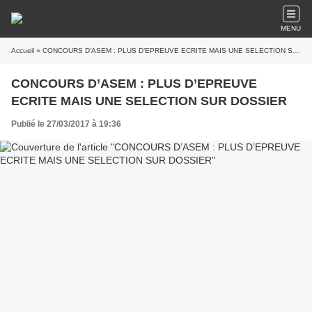
MENU
Accueil
» CONCOURS D’ASEM : PLUS D’EPREUVE ECRITE MAIS UNE SELECTION SUR DOSSIER
CONCOURS D’ASEM : PLUS D’EPREUVE
ECRITE MAIS UNE SELECTION SUR DOSSIER
Publié le 27/03/2017 à 19:36