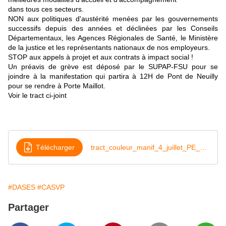
dans tous ces secteurs.
NON aux politiques d'austérité menées par les gouvernements
successifs depuis des années et déclinées par les Conseils
Départementaux, les Agences Régionales de Santé, le Ministère
de la justice et les représentants nationaux de nos employeurs.
STOP aux appels à projet et aux contrats à impact social !
Un préavis de grève est déposé par le SUPAP-FSU pour se
joindre à la manifestation qui partira à 12H de Pont de Neuilly
pour se rendre à Porte Maillot.
Voir le tract ci-joint
Télécharger
tract_couleur_manif_4_juillet_PE_compressé-2
#DASES
#CASVP
Partager