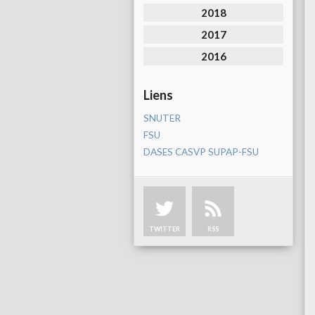
2018
2017
2016
Liens
SNUTER
FSU
DASES CASVP SUPAP-FSU
TWITTER
RSS