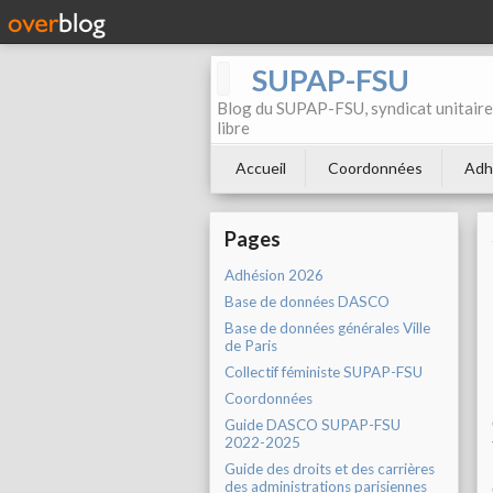
SUPAP-FSU
Blog du SUPAP-FSU, syndicat unitaire 
libre
Accueil
Coordonnées
Adh
Pages
Adhésion 2026
Base de données DASCO
Base de données générales Ville
de Paris
Collectif féministe SUPAP-FSU
Coordonnées
Guide DASCO SUPAP-FSU
2022-2025
Guide des droits et des carrières
des administrations parisiennes