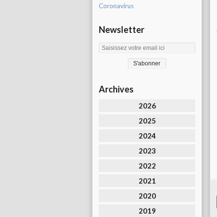
Coronavirus
Newsletter
Archives
2026
2025
2024
2023
2022
2021
2020
2019