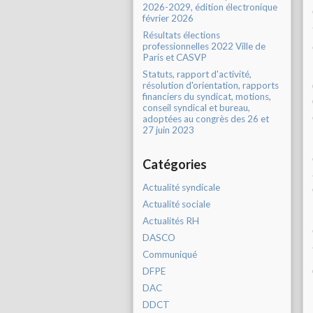
2026-2029, édition électronique
février 2026
Résultats élections
professionnelles 2022 Ville de
Paris et CASVP
Statuts, rapport d'activité,
résolution d'orientation, rapports
financiers du syndicat, motions,
conseil syndical et bureau,
adoptées au congrès des 26 et
27 juin 2023
Catégories
Actualité syndicale
Actualité sociale
Actualités RH
DASCO
Communiqué
DFPE
DAC
DDCT