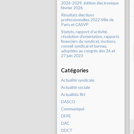
2026-2029, édition électronique
février 2026
Résultats élections
professionnelles 2022 Ville de
Paris et CASVP
Statuts, rapport d'activité,
résolution d'orientation, rapports
financiers du syndicat, motions,
conseil syndical et bureau,
adoptées au congrès des 26 et
27 juin 2023
Catégories
Actualité syndicale
Actualité sociale
Actualités RH
DASCO
Communiqué
DFPE
DAC
DDCT