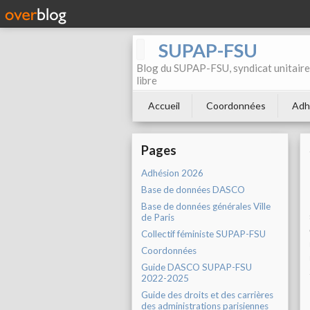
SUPAP-FSU
Blog du SUPAP-FSU, syndicat unitaire 
libre
Accueil
Coordonnées
Adh
Pages
Adhésion 2026
Base de données DASCO
Base de données générales Ville
de Paris
Collectif féministe SUPAP-FSU
Coordonnées
Guide DASCO SUPAP-FSU
2022-2025
Guide des droits et des carrières
des administrations parisiennes