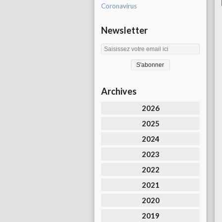
Coronavirus
Newsletter
Archives
2026
2025
2024
2023
2022
2021
2020
2019