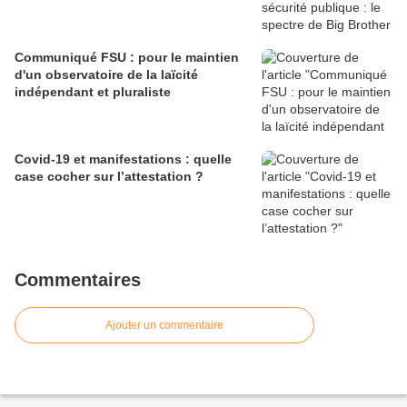
Communiqué FSU : pour le maintien
d'un observatoire de la laïcité
indépendant et pluraliste
Covid-19 et manifestations : quelle
case cocher sur l’attestation ?
Commentaires
Ajouter un commentaire