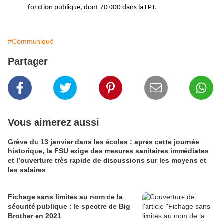
fonction publique, dont 70 000 dans la FPT.
#Communiqué
Partager
Vous aimerez aussi
Grève du 13 janvier dans les écoles : après cette journée
historique, la FSU exige des mesures sanitaires immédiates
et l’ouverture très rapide de discussions sur les moyens et
les salaires
Fichage sans limites au nom de la
sécurité publique : le spectre de Big
Brother en 2021