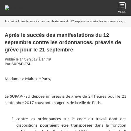
MENU
Accueil
» Après le succès des manifestations du 12 septembre contre les ordonnances, préavis de grève pour le 21 septembre
Après le succès des manifestations du 12
septembre contre les ordonnances, préavis de
grève pour le 21 septembre
Publié le 14/09/2017 à 14:49
Par
SUPAP-FSU
Madame la Maire de Paris,
Le SUPAP-FSU dépose un préavis de grève de 24 heures pour le 21
septembre 2017 couvrant les agents de la Ville de Paris.
contre les ordonnances sur le code du travail dont des
dispositions pourraient être transposées dans la fonction