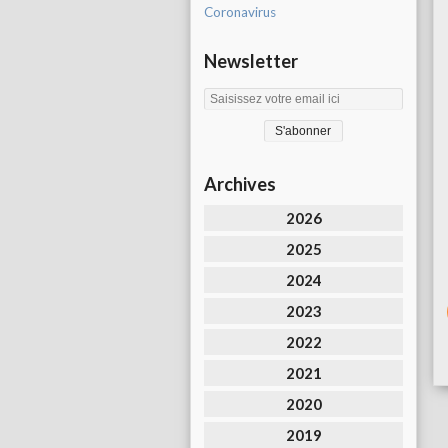
Coronavirus
Newsletter
Archives
2026
2025
2024
2023
2022
2021
2020
2019