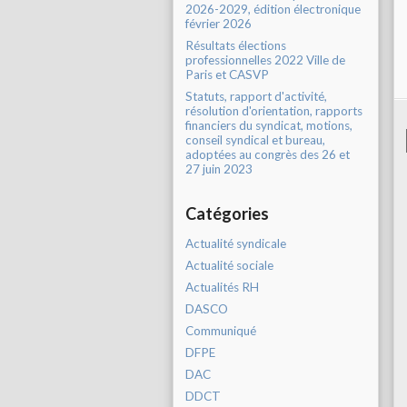
2026-2029, édition électronique
février 2026
Résultats élections
professionnelles 2022 Ville de
Paris et CASVP
Statuts, rapport d'activité,
résolution d'orientation, rapports
financiers du syndicat, motions,
conseil syndical et bureau,
adoptées au congrès des 26 et
27 juin 2023
Catégories
Actualité syndicale
Actualité sociale
Actualités RH
DASCO
Communiqué
DFPE
DAC
DDCT