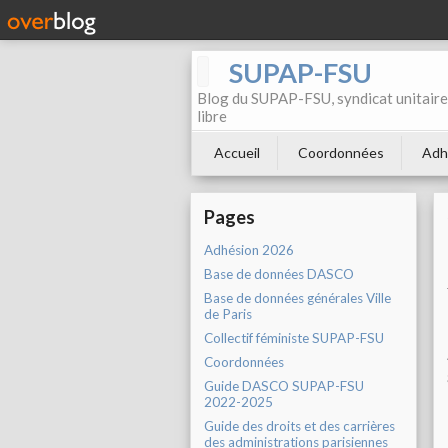
SUPAP-FSU
Blog du SUPAP-FSU, syndicat unitaire 
libre
Accueil
Coordonnées
Adh
Pages
Adhésion 2026
Base de données DASCO
Base de données générales Ville
de Paris
Collectif féministe SUPAP-FSU
Coordonnées
Guide DASCO SUPAP-FSU
2022-2025
Guide des droits et des carrières
des administrations parisiennes