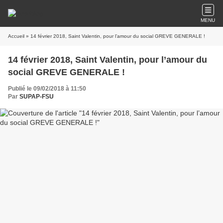
MENU
Accueil
» 14 février 2018, Saint Valentin, pour l’amour du social GREVE GENERALE !
14 février 2018, Saint Valentin, pour l’amour du
social GREVE GENERALE !
Publié le 09/02/2018 à 11:50
Par
SUPAP-FSU