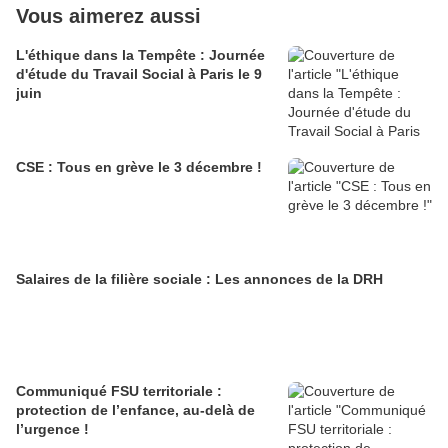
Vous aimerez aussi
L'éthique dans la Tempête : Journée
d'étude du Travail Social à Paris le 9
juin
CSE : Tous en grève le 3 décembre !
Salaires de la filière sociale : Les annonces de la DRH
Communiqué FSU territoriale :
protection de l’enfance, au-delà de
l’urgence !