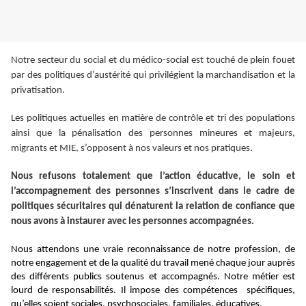
Notre secteur du social et du médico-social est touché de plein fouet
par des politiques d’austérité qui privilégient la marchandisation et la
privatisation.
Les politiques actuelles en matière de contrôle et tri des populations
ainsi que la pénalisation des personnes mineures et majeurs,
migrants et MIE, s’opposent à nos valeurs et nos pratiques.
Nous refusons totalement que l’action éducative, le soin et
l’accompagnement des personnes s’inscrivent dans le cadre de
politiques sécuritaires qui dénaturent la relation de confiance que
nous avons à instaurer avec les personnes accompagnées.
Nous attendons une vraie reconnaissance de notre profession, de
notre engagement et de la qualité du travail mené chaque jour auprès
des différents publics soutenus et accompagnés. Notre métier est
lourd de responsabilités. Il impose des compétences spécifiques,
qu’elles soient sociales, psychosociales, familiales, éducatives.