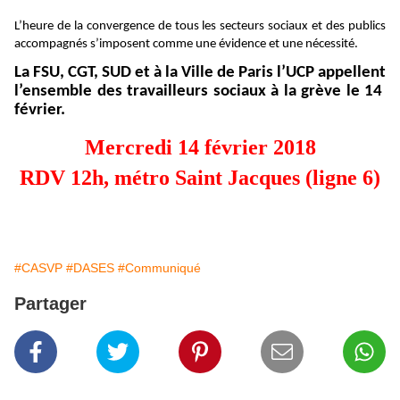
L’heure de la convergence de tous les secteurs sociaux et des publics
accompagnés s’imposent comme une évidence et une nécessité.
La FSU, CGT, SUD et à la Ville de Paris l’UCP appellent
l’ensemble des travailleurs sociaux à la grève le 14
février.
Mercredi 14 février 2018
RDV 12h, métro Saint Jacques (ligne 6)
#CASVP
#DASES
#Communiqué
Partager