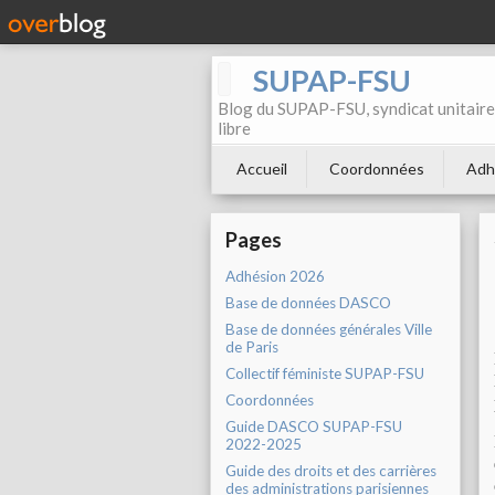
SUPAP-FSU
Blog du SUPAP-FSU, syndicat unitaire 
libre
Accueil
Coordonnées
Adh
Pages
Adhésion 2026
Base de données DASCO
Base de données générales Ville
de Paris
Collectif féministe SUPAP-FSU
Coordonnées
Guide DASCO SUPAP-FSU
2022-2025
Guide des droits et des carrières
des administrations parisiennes