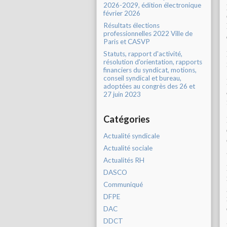
2026-2029, édition électronique
février 2026
Résultats élections
professionnelles 2022 Ville de
Paris et CASVP
Statuts, rapport d'activité,
résolution d'orientation, rapports
financiers du syndicat, motions,
conseil syndical et bureau,
adoptées au congrès des 26 et
27 juin 2023
Catégories
Actualité syndicale
Actualité sociale
Actualités RH
DASCO
Communiqué
DFPE
DAC
DDCT