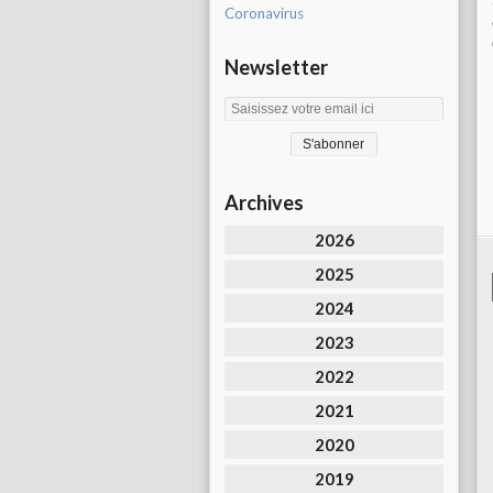
Coronavirus
Newsletter
Archives
2026
2025
2024
2023
2022
2021
2020
2019