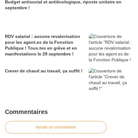
Budget antisocial et antiécologique, riposte unitaire en
septembre !
RDV salarial : aucune revalorisation
pour les agent.es de la Fonction
Publique ! Tous.tes en grève et en
manifestations le 29 septembre !
Crever de chaud au travail, ça suffit !
Commentaires
Ajouter un commentaire