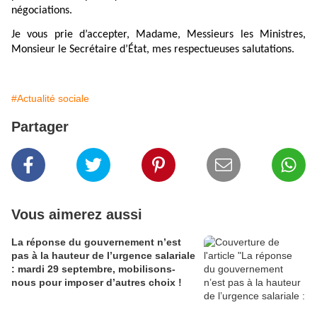
négociations.
Je vous prie d’accepter, Madame, Messieurs les Ministres,
Monsieur le Secrétaire d’État, mes respectueuses salutations.
#Actualité sociale
Partager
Vous aimerez aussi
La réponse du gouvernement n’est
pas à la hauteur de l’urgence salariale
: mardi 29 septembre, mobilisons-
nous pour imposer d’autres choix !