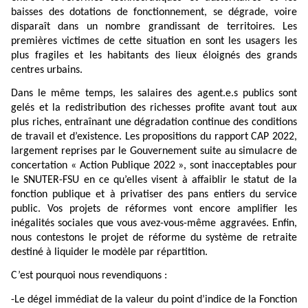
baisses des dotations de fonctionnement, se dégrade, voire
disparaît dans un nombre grandissant de territoires. Les
premières victimes de cette situation en sont les usagers les
plus fragiles et les habitants des lieux éloignés des grands
centres urbains.
Dans le même temps, les salaires des agent.e.s publics sont
gelés et la redistribution des richesses profite avant tout aux
plus riches, entraînant une dégradation continue des conditions
de travail et d’existence. Les propositions du rapport CAP 2022,
largement reprises par le Gouvernement suite au simulacre de
concertation « Action Publique 2022 », sont inacceptables pour
le SNUTER-FSU en ce qu’elles visent à affaiblir le statut de la
fonction publique et à privatiser des pans entiers du service
public. Vos projets de réformes vont encore amplifier les
inégalités sociales que vous avez-vous-même aggravées. Enfin,
nous contestons le projet de réforme du système de retraite
destiné à liquider le modèle par répartition.
C’est pourquoi nous revendiquons :
-Le dégel immédiat de la valeur du point d’indice de la Fonction