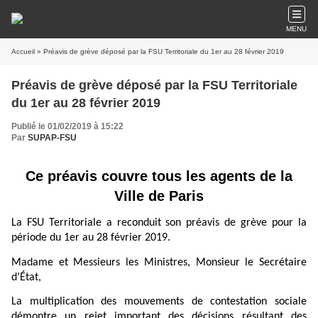
MENU
Accueil
» Préavis de grève déposé par la FSU Territoriale du 1er au 28 février 2019
Préavis de grève déposé par la FSU Territoriale
du 1er au 28 février 2019
Publié le 01/02/2019 à 15:22
Par
SUPAP-FSU
Ce préavis couvre tous les agents de la
Ville de Paris
La FSU Territoriale a reconduit son préavis de grève pour la
période du 1er au 28 février 2019.
Madame et Messieurs les Ministres, Monsieur le Secrétaire
d’État,
La multiplication des mouvements de contestation sociale
démontre un rejet important des décisions résultant des