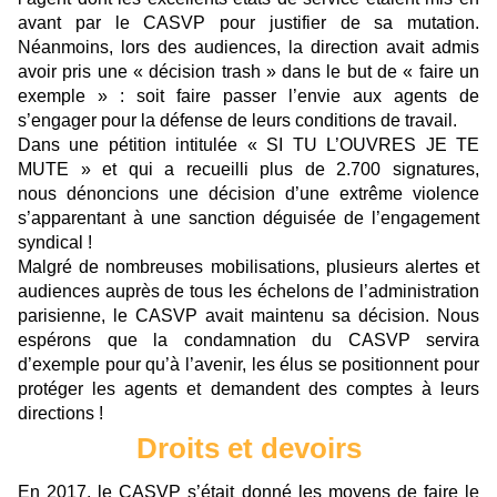
avant par le CASVP pour justifier de sa mutation.
Néanmoins, lors des audiences, la direction avait admis
avoir pris une « décision trash » dans le but de « faire un
exemple » : soit faire passer l’envie aux agents de
s’engager pour la défense de leurs conditions de travail.
Dans une pétition intitulée « SI TU L’OUVRES JE TE
MUTE » et qui a recueilli plus de 2.700 signatures,
nous dénoncions une décision d’une extrême violence
s’apparentant à une sanction déguisée de l’engagement
syndical !
Malgré de nombreuses mobilisations, plusieurs alertes et
audiences auprès de tous les échelons de l’administration
parisienne, le CASVP avait maintenu sa décision. Nous
espérons que la condamnation du CASVP servira
d’exemple pour qu’à l’avenir, les élus se positionnent pour
protéger les agents et demandent des comptes à leurs
directions !
Droits et devoirs
En 2017, le CASVP s’était donné les moyens de faire le