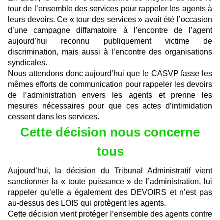
tour de l’ensemble des services pour rappeler les agents à
leurs devoirs. Ce « tour des services » avait été l’occasion
d’une campagne diffamatoire à l’encontre de l’agent
aujourd’hui reconnu publiquement victime de
discrimination, mais aussi à l’encontre des organisations
syndicales.
Nous attendons donc aujourd’hui que le CASVP fasse les
mêmes efforts de communication pour rappeler les devoirs
de l’administration envers les agents et prenne les
mesures nécessaires pour que ces actes d’intimidation
cessent dans les services.
Cette décision nous concerne
tous
Aujourd’hui, la décision du Tribunal Administratif vient
sanctionner la « toute puissance » de l’administration, lui
rappeler qu’elle a également des DEVOIRS et n’est pas
au-dessus des LOIS qui protègent les agents.
Cette décision vient protéger l’ensemble des agents contre