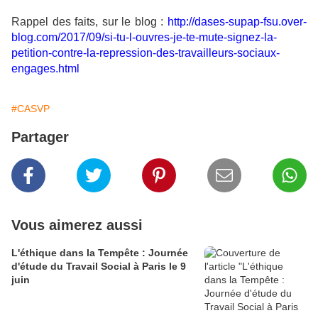
Rappel des faits, sur le blog :
http://dases-supap-fsu.over-
blog.com/2017/09/si-tu-l-ouvres-je-te-mute-signez-la-
petition-contre-la-repression-des-travailleurs-sociaux-
engages.html
#CASVP
Partager
Vous aimerez aussi
L'éthique dans la Tempête : Journée
d'étude du Travail Social à Paris le 9
juin