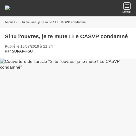
MENU
Accueil
» Si tu l'ouvres, je te mute ! Le CASVP condamné
Si tu l'ouvres, je te mute ! Le CASVP condamné
Publié le 15/07/2019 à 12:34
Par
SUPAP-FSU