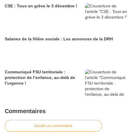
CSE : Tous en grève le 3 décembre !
Salaires de la filière sociale : Les annonces de la DRH
Communiqué FSU territoriale :
protection de l’enfance, au-delà de
l’urgence !
Commentaires
Ajouter un commentaire