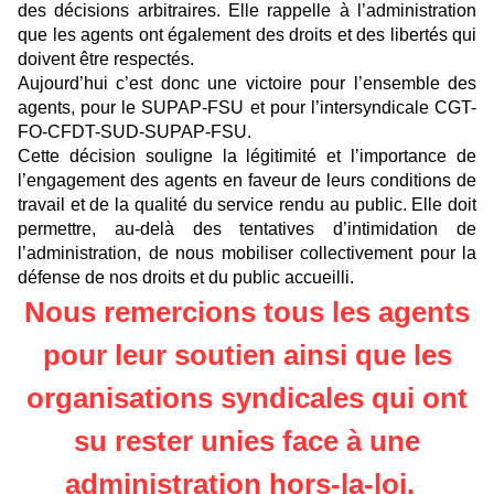
des décisions arbitraires. Elle rappelle à l’administration
que les agents ont également des droits et des libertés qui
doivent être respectés.
Aujourd’hui c’est donc une victoire pour l’ensemble des
agents, pour le SUPAP-FSU et pour l’intersyndicale CGT-
FO-CFDT-SUD-SUPAP-FSU.
Cette décision souligne la légitimité et l’importance de
l’engagement des agents en faveur de leurs conditions de
travail et de la qualité du service rendu au public. Elle doit
permettre, au-delà des tentatives d’intimidation de
l’administration, de nous mobiliser collectivement pour la
défense de nos droits et du public accueilli.
Nous remercions tous les agents
pour leur soutien ainsi que les
organisations syndicales qui ont
su rester unies face à une
administration hors-la-loi.