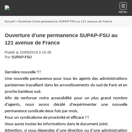
MENU
Accueil
» Ouverture d'une permanence SUPAP-FSU au 121 avenue de France
Ouverture d'une permanence SUPAP-FSU au
121 avenue de France
Publié le 25/09/2019 à 15:48
Par
SUPAP-FSU
Dernière nouvelle !!!
Une nouvelle permanence pour tous les agents des administrations
parisiennes travaillant dans les arrondissements du sud de Paris et en
proche banlieue sud.
Afin de renforcer notre accessibilité pour un plus grand nombre
d'agents, nous avons décidé d'expérimenter une nouvelle
permanence syndicale deux fois par mois.
Pour un syndicalisme de proximité et efficace !!!
Vous aurez toutes les informations dans le document joint.
Attention, si vous dépendez d’une direction ou d’une administration