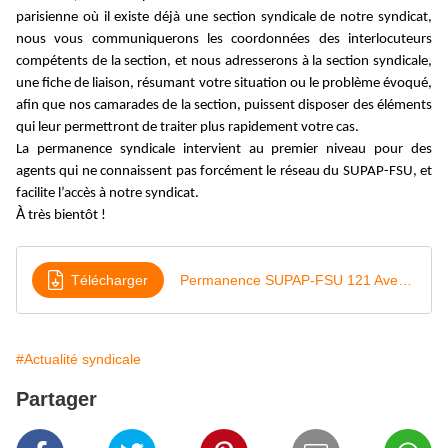
parisienne où il existe déjà une section syndicale de notre syndicat,
nous vous communiquerons les coordonnées des interlocuteurs
compétents de la section, et nous adresserons à la section syndicale,
une fiche de liaison, résumant votre situation ou le problème évoqué,
afin que nos camarades de la section, puissent disposer des éléments
qui leur permettront de traiter plus rapidement votre cas.
La permanence syndicale intervient au premier niveau pour des
agents qui ne connaissent pas forcément le réseau du SUPAP-FSU, et
facilite l’accès à notre syndicat.
À
très bientôt !
Télécharger
Permanence SUPAP-FSU 121 Avenue de France
#Actualité syndicale
Partager