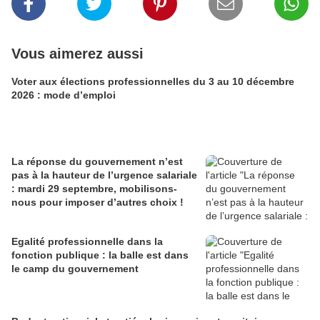
Vous aimerez aussi
Voter aux élections professionnelles du 3 au 10 décembre
2026 : mode d’emploi
La réponse du gouvernement n’est
pas à la hauteur de l’urgence salariale
: mardi 29 septembre, mobilisons-
nous pour imposer d’autres choix !
Egalité professionnelle dans la
fonction publique : la balle est dans
le camp du gouvernement