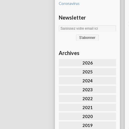
Coronavirus
Newsletter
Archives
2026
2025
2024
2023
2022
2021
2020
2019