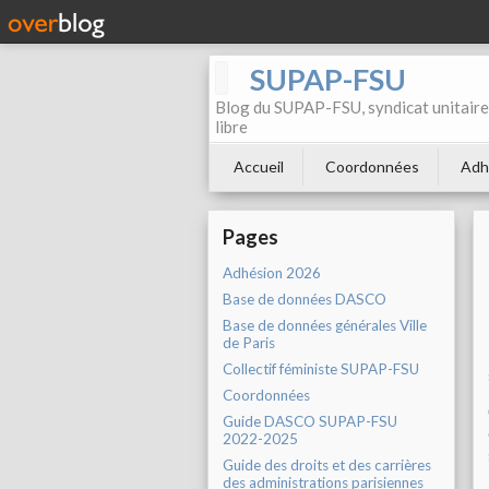
SUPAP-FSU
Blog du SUPAP-FSU, syndicat unitaire 
libre
Accueil
Coordonnées
Adh
Pages
Adhésion 2026
Base de données DASCO
Base de données générales Ville
de Paris
Collectif féministe SUPAP-FSU
Coordonnées
Guide DASCO SUPAP-FSU
2022-2025
Guide des droits et des carrières
des administrations parisiennes