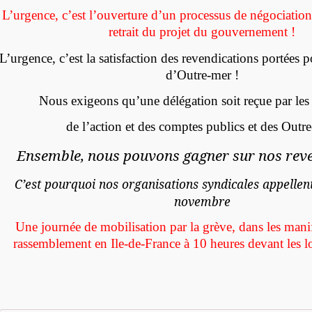
L’urgence, c’est l’ouverture d’un processus de négociation
retrait du projet du gouvernement !
L’urgence, c’est la satisfaction des revendications portées p
d’Outre-mer !
Nous exigeons qu’une délégation soit reçue par les 
de l’action et des comptes publics et des Outre
Ensemble, nous pouvons gagner sur nos reve
C’est pourquoi nos organisations syndicales appellent
novembre
Une journée de mobilisation par la grève, dans les mani
rassemblement en Ile-de-France à 10 heures devant les 