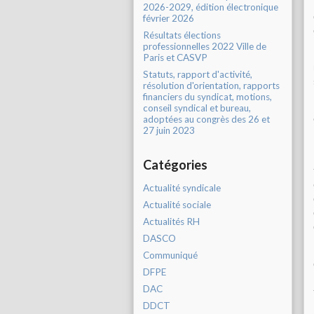
2026-2029, édition électronique
février 2026
Résultats élections
professionnelles 2022 Ville de
Paris et CASVP
Statuts, rapport d'activité,
résolution d'orientation, rapports
financiers du syndicat, motions,
conseil syndical et bureau,
adoptées au congrès des 26 et
27 juin 2023
Catégories
Actualité syndicale
Actualité sociale
Actualités RH
DASCO
Communiqué
DFPE
DAC
DDCT