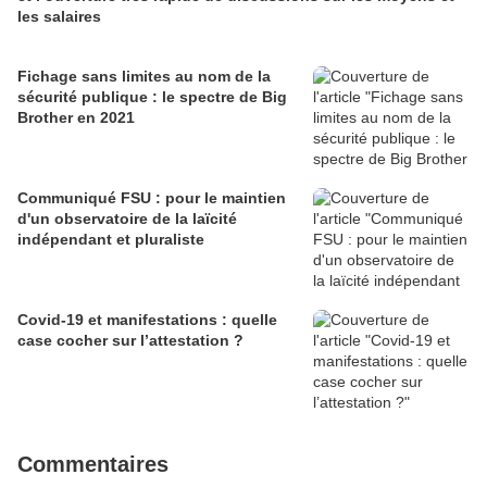
les salaires
Fichage sans limites au nom de la
sécurité publique : le spectre de Big
Brother en 2021
Communiqué FSU : pour le maintien
d'un observatoire de la laïcité
indépendant et pluraliste
Covid-19 et manifestations : quelle
case cocher sur l’attestation ?
Commentaires