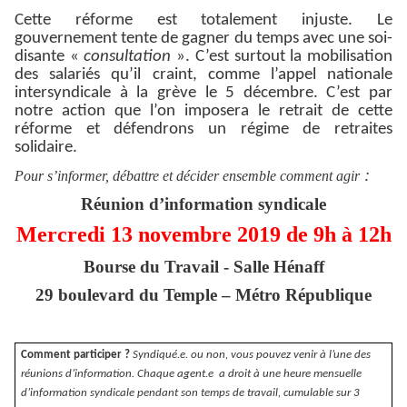
Cette réforme est totalement injuste. Le
gouvernement tente de gagner du temps avec une soi-
disante «
consultation
». C’est surtout la mobilisation
des salariés qu’il craint, comme l’appel nationale
intersyndicale à la grève le 5 décembre. C’est par
notre action que l’on imposera le retrait de cette
réforme et défendrons un régime de retraites
solidaire.
:
Pour s’informer, débattre et décider ensemble comment agir
Réunion d’information syndicale
Mercredi 13 novembre 2019 de 9h à 12h
Bourse du Travail - Salle Hénaff
29 boulevard du Temple – Métro République
Comment participer ?
Syndiqué.e. ou non, vous pouvez venir à l’une des
réunions d’information. Chaque agent.e a droit à une heure mensuelle
d’information syndicale pendant son temps de travail, cumulable sur 3