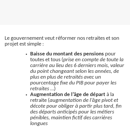
Le gouvernement veut réformer nos retraites et son
projet est simple :
Baisse du montant des pensions
pour
toutes et tous (
prise en compte de toute la
carrière au lieu des 6 derniers mois, valeur
du point changeant selon les années, de
plus en plus de retraités avec un
pourcentage fixe du PIB pour payer les
retraites
…)
Augmentation de l’âge de départ
à la
retraite (
augmentation de l’âge pivot et
décote pour obliger à partir plus tard, fin
des départs anticipés pour les métiers
pénibles, maintien fictif des carrières
longues