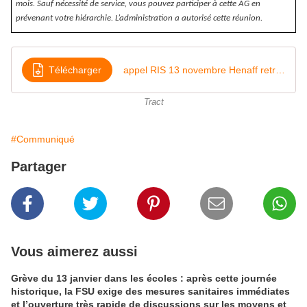
mois. Sauf nécessité de service, vous pouvez participer à cette AG en
prévenant votre hiérarchie. L’administration a autorisé cette réunion.
Télécharger
appel RIS 13 novembre Henaff retraite
Tract
#Communiqué
Partager
Vous aimerez aussi
Grève du 13 janvier dans les écoles : après cette journée
historique, la FSU exige des mesures sanitaires immédiates
et l’ouverture très rapide de discussions sur les moyens et