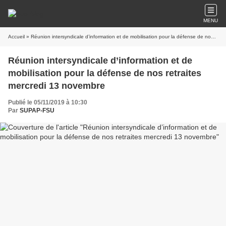
MENU
Accueil
» Réunion intersyndicale d’information et de mobilisation pour la défense de nos retraites mercredi 13 novembre
Réunion intersyndicale d’information et de
mobilisation pour la défense de nos retraites
mercredi 13 novembre
Publié le 05/11/2019 à 10:30
Par
SUPAP-FSU