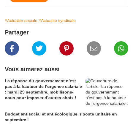
#Actualité sociale
#Actualité syndicale
Partager
Vous aimerez aussi
La réponse du gouvernement n’est
pas à la hauteur de l’urgence salariale
: mardi 29 septembre, mobilisons-
nous pour imposer d’autres choix !
Budget antisocial et antiécologique, riposte unitaire en
septembre !