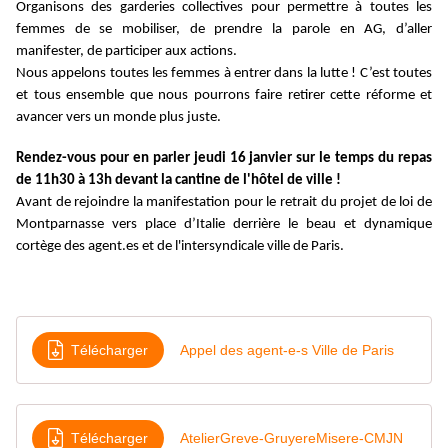
Organisons des garderies collectives pour permettre à toutes les
femmes de se mobiliser, de prendre la parole en AG, d’aller
manifester, de participer aux actions.
Nous appelons toutes les femmes à entrer dans la lutte ! C’est toutes
et tous ensemble que nous pourrons faire retirer cette réforme et
avancer vers un monde plus juste.
Rendez-vous pour en parler jeudi 16 janvier sur le temps du repas
de 11h30 à 13h devant la cantine de l'hôtel de ville !
Avant de rejoindre la manifestation pour le retrait du projet de loi de
Montparnasse vers place d’Italie derrière le beau et dynamique
cortège des agent.es et de l'intersyndicale ville de Paris.
Télécharger
Appel des agent-e-s Ville de Paris
Télécharger
AtelierGreve-GruyereMisere-CMJN