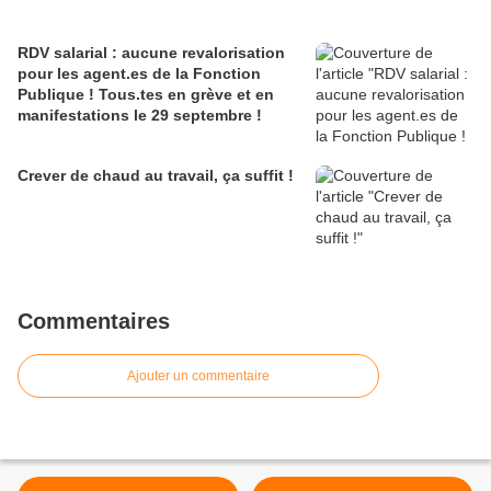
RDV salarial : aucune revalorisation
pour les agent.es de la Fonction
Publique ! Tous.tes en grève et en
manifestations le 29 septembre !
Crever de chaud au travail, ça suffit !
Commentaires
Ajouter un commentaire