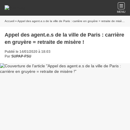
MENU
Accueil
» Appel des agent.e.s de la ville de Paris : carrière en gruyère = retraite de misère !
Appel des agent.e.s de la ville de Paris : carrière
en gruyère = retraite de misère !
Publié le 14/01/2020 à 18:03
Par
SUPAP-FSU