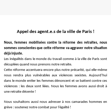
Appel des agent.e.s de la ville de Paris !
Nous, femmes mobilisées contre la réforme des retraites, nous
sommes conscientes que cette réforme va aggraver notre situation
déjà injuste.
Les inégalités dans le monde du travail comme à la ville de Paris sont
décuplées quand nous prenons notre retraite.
Cette réforme accentuera encore plus notre précarité, qui elle-même
nous rendra plus vulnérables aux violences sexistes. Aujourd’hui
dans le monde entier les femmes dénoncent et se battent contre ces
violences : les deux sont liées. Nous les femmes avons aussi droit à
une retraite décente !
Nous souhaitons aussi nous adresser à nos camarades hommes en
grève : soutenez notre combat pour l’égalité !