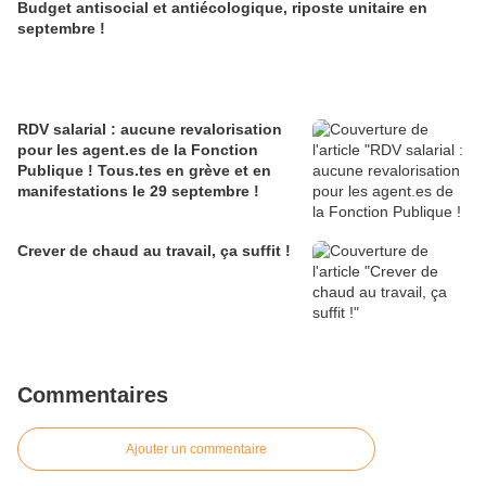
Budget antisocial et antiécologique, riposte unitaire en
septembre !
RDV salarial : aucune revalorisation
pour les agent.es de la Fonction
Publique ! Tous.tes en grève et en
manifestations le 29 septembre !
Crever de chaud au travail, ça suffit !
Commentaires
Ajouter un commentaire