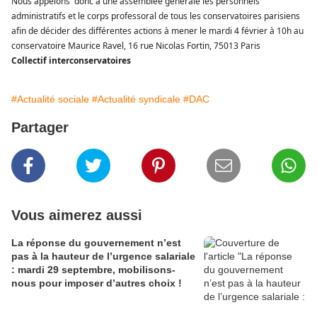
Nous appelons donc à une assemblée générale les personnels
administratifs et le corps professoral de tous les conservatoires parisiens
afin de décider des différentes actions à mener le mardi 4 février à 10h au
conservatoire Maurice Ravel, 16 rue Nicolas Fortin, 75013 Paris
Collectif interconservatoires
#Actualité sociale
#Actualité syndicale
#DAC
Partager
Vous aimerez aussi
La réponse du gouvernement n’est
pas à la hauteur de l’urgence salariale
: mardi 29 septembre, mobilisons-
nous pour imposer d’autres choix !