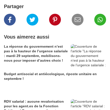
Partager
Vous aimerez aussi
La réponse du gouvernement n’est
pas à la hauteur de l’urgence salariale
: mardi 29 septembre, mobilisons-
nous pour imposer d’autres choix !
Budget antisocial et antiécologique, riposte unitaire en
septembre !
RDV salarial : aucune revalorisation
pour les agent.es de la Fonction