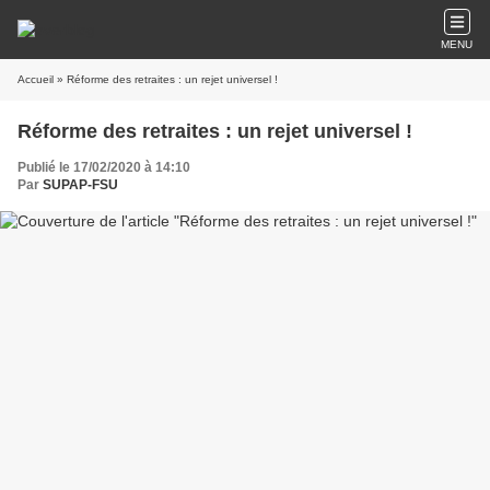
MENU
Accueil
» Réforme des retraites : un rejet universel !
Réforme des retraites : un rejet universel !
Publié le 17/02/2020 à 14:10
Par
SUPAP-FSU