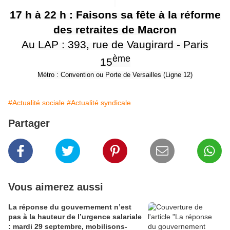
17 h à 22 h : Faisons sa fête à la réforme
des retraites de Macron
Au LAP : 393, rue de Vaugirard - Paris
ème
15
Métro : Convention ou Porte de Versailles (Ligne 12)
#Actualité sociale
#Actualité syndicale
Partager
Vous aimerez aussi
La réponse du gouvernement n’est
pas à la hauteur de l’urgence salariale
: mardi 29 septembre, mobilisons-