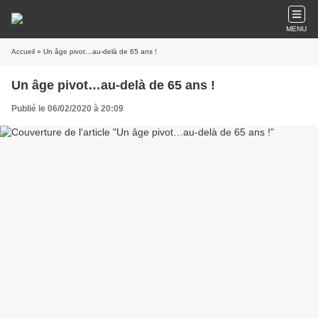
MENU
Accueil
» Un âge pivot…au-delà de 65 ans !
Un âge pivot…au-delà de 65 ans !
Publié le 06/02/2020 à 20:09