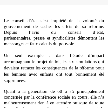
Le conseil d’état s’est inquiété de la volonté du
gouvernement de cacher les effets de sa réforme.
Depuis l’avis du conseil d’état,
parlementaires,
presse
et syndicalistes démontent les
mensonges et faux calculs du pouvoir.
Un seul exemple :
dans l’étude d’impact
accompagnant le projet de loi, les six simulations qui
devaient retracer les conséquences de la réforme pour
les femmes avec enfants ont tout bonnement été
supprimées.
Quant à la génération de 60 à 75 principalement
concernée par la conférence sociale en cours, elle n’a
malheureusement rien à en attendre puisque de toute