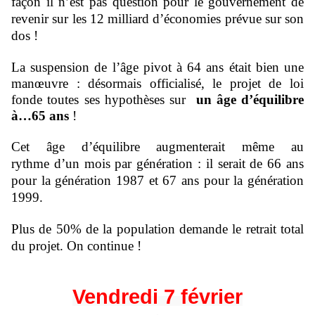
façon il n’est pas question pour le gouvernement de
revenir sur les 12 milliard d’économies prévue sur son
dos !
La suspension de l’âge pivot à 64 ans était bien une
manœuvre : désormais officialisé, le projet de loi
fonde toutes ses hypothèses sur
un âge d’équilibre
à…65 ans
!
Cet âge d’équilibre augmenterait même au
rythme d’un mois par génération : il serait de 66 ans
pour la génération 1987 et 67 ans pour la génération
1999.
Plus de 50% de la population demande le retrait total
du projet. On continue !
Vendredi 7 février