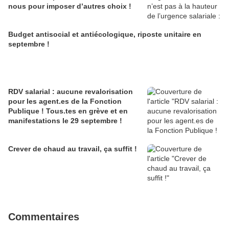
nous pour imposer d’autres choix !
Budget antisocial et antiécologique, riposte unitaire en
septembre !
RDV salarial : aucune revalorisation
pour les agent.es de la Fonction
Publique ! Tous.tes en grève et en
manifestations le 29 septembre !
Crever de chaud au travail, ça suffit !
Commentaires