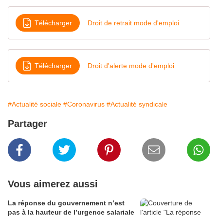
Télécharger
Droit de retrait mode d'emploi
Télécharger
Droit d'alerte mode d'emploi
#Actualité sociale
#Coronavirus
#Actualité syndicale
Partager
Vous aimerez aussi
La réponse du gouvernement n’est
pas à la hauteur de l’urgence salariale