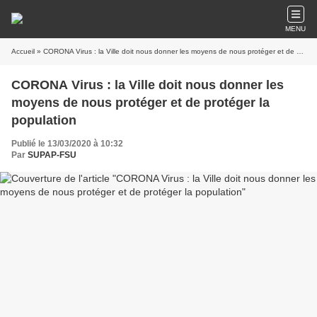
MENU
Accueil
» CORONA Virus : la Ville doit nous donner les moyens de nous protéger et de protéger la population
CORONA Virus : la Ville doit nous donner les
moyens de nous protéger et de protéger la
population
Publié le 13/03/2020 à 10:32
Par
SUPAP-FSU