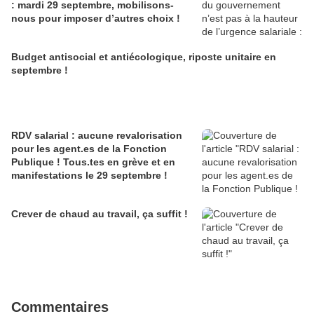
: mardi 29 septembre, mobilisons-
nous pour imposer d’autres choix !
Budget antisocial et antiécologique, riposte unitaire en
septembre !
RDV salarial : aucune revalorisation
pour les agent.es de la Fonction
Publique ! Tous.tes en grève et en
manifestations le 29 septembre !
Crever de chaud au travail, ça suffit !
Commentaires