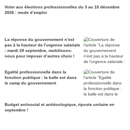
Voter aux élections professionnelles du 3 au 10 décembre
2026 : mode d’emploi
La réponse du gouvernement n’est
pas à la hauteur de l’urgence salariale
: mardi 29 septembre, mobilisons-
nous pour imposer d’autres choix !
Egalité professionnelle dans la
fonction publique : la balle est dans
le camp du gouvernement
Budget antisocial et antiécologique, riposte unitaire en
septembre !