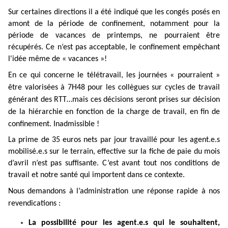
Sur certaines directions il a été indiqué que les congés posés en
amont de la période de confinement, notamment pour la
période de vacances de printemps, ne pourraient être
récupérés. Ce n’est pas acceptable,
le confinement empêchant
l'idée même de « vacances »!
En ce qui concerne le télétravail, les journées « pourraient »
être valorisées à 7H48 pour les collègues sur cycles de travail
générant des RTT…mais ces décisions seront prises sur décision
de la hiérarchie en fonction de la charge de travail, en fin de
confinement. Inadmissible !
La prime de 35 euros nets par jour travaillé pour les agent.e.s
mobilisé.e.s sur le terrain, effective sur la fiche de paie du mois
d’avril n’est pas suffisante. C’est avant tout nos conditions de
travail et notre santé qui importent dans ce contexte.
Nous demandons à l’administration une réponse rapide à nos
revendications :
La possibilité pour les agent.e.s qui le souhaitent,