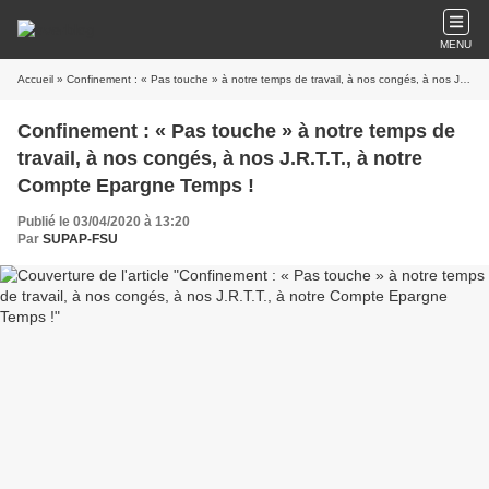
MENU
Accueil
» Confinement : « Pas touche » à notre temps de travail, à nos congés, à nos J.R.T.T., à notre Compte Epargne Temps !
Confinement : « Pas touche » à notre temps de
travail, à nos congés, à nos J.R.T.T., à notre
Compte Epargne Temps !
Publié le 03/04/2020 à 13:20
Par
SUPAP-FSU