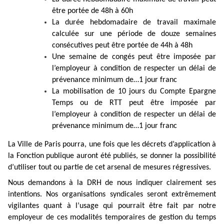
être
portée de 48h à 60h
La durée hebdomadaire de travail maximale
calculée sur une période de douze semaines
consécutives
peut être
portée de 44h à 48h
Une semaine de congés peut être imposée par
l’employeur à condition de respecter un délai de
prévenance minimum de…1 jour franc
La mobilisation de 10 jours du Compte Epargne
Temps ou de RTT peut être imposée par
l’employeur
à condition de respecter un délai de
prévenance minimum de…1 jour franc
La Ville de Paris pourra, une fois que les décrets d’application à
la Fonction publique auront été publiés, se donner la possibilité
d’utiliser tout ou partie de cet arsenal de mesures régressives.
Nous demandons à la DRH de nous indiquer clairement ses
intentions. Nos organisations syndicales seront extrêmement
vigilantes quant à l’usage qui pourrait être fait par notre
employeur de ces modalités temporaires de gestion du temps