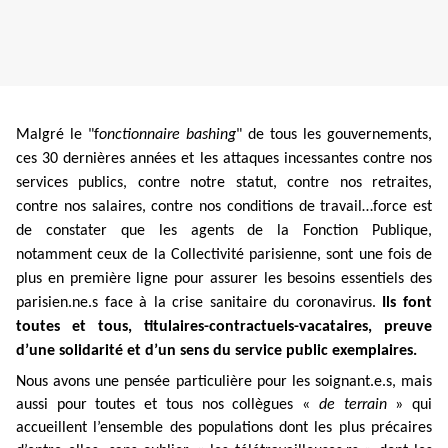
Malgré le "f
onctionnaire bashing
" de tous les gouvernements,
ces 30 dernières années et les attaques incessantes contre nos
services publics, contre notre statut, contre nos retraites,
contre nos salaires, contre nos conditions de travail…force est
de constater que les agents de la Fonction Publique,
notamment ceux de la Collectivité parisienne, sont une fois de
plus en première ligne pour assurer les besoins essentiels des
parisien.ne.s face à la crise sanitaire du coronavirus.
Ils font
toutes et tous, titulaires-contractuels-vacataires, preuve
d’une solidarité et d’un sens du service public exemplaires.
Nous avons une pensée particulière pour les soignant.e.s, mais
aussi pour toutes et tous nos collègues «
de terrain
» qui
accueillent l’ensemble des populations dont les plus précaires