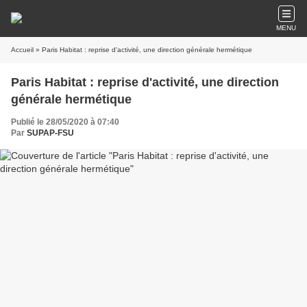
MENU
Accueil
» Paris Habitat : reprise d'activité, une direction générale hermétique
Paris Habitat : reprise d'activité, une direction
générale hermétique
Publié le 28/05/2020 à 07:40
Par
SUPAP-FSU