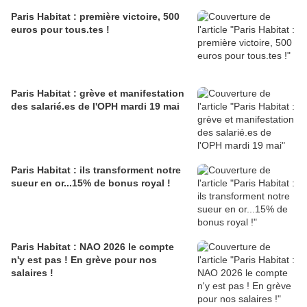
Paris Habitat : première victoire, 500
euros pour tous.tes !
Paris Habitat : grève et manifestation
des salarié.es de l'OPH mardi 19 mai
Paris Habitat : ils transforment notre
sueur en or...15% de bonus royal !
Paris Habitat : NAO 2026 le compte
n'y est pas ! En grève pour nos
salaires !