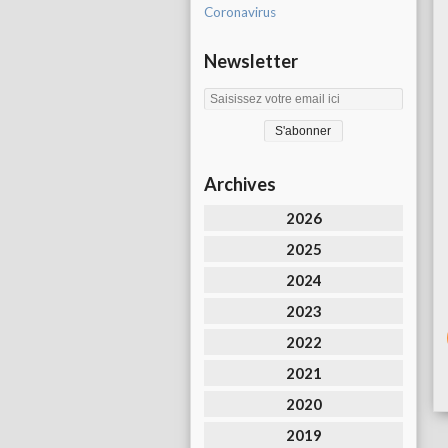
Coronavirus
Newsletter
Archives
2026
2025
2024
2023
2022
2021
2020
2019