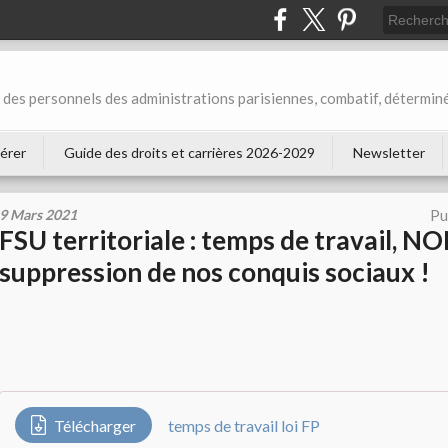
des personnels des administrations parisiennes, combatif, déterminé
érer
Guide des droits et carrières 2026-2029
Newsletter
9 Mars 2021
Pu
FSU territoriale : temps de travail, NO
suppression de nos conquis sociaux !
Télécharger
temps de travail loi FP