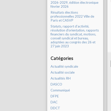
2026-2029, édition électronique
février 2026
Résultats élections
professionnelles 2022 Ville de
Paris et CASVP
Statuts, rapport d'activité,
résolution d'orientation, rapports
financiers du syndicat, motions,
conseil syndical et bureau,
adoptées au congrès des 26 et
27 juin 2023
Catégories
Actualité syndicale
Actualité sociale
Actualités RH
DASCO
Communiqué
DFPE
DAC
DDCT