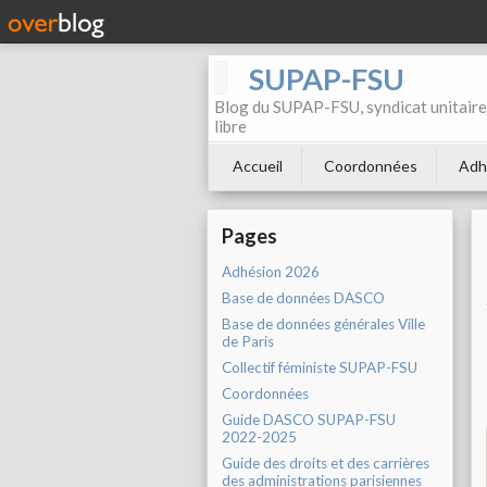
SUPAP-FSU
Blog du SUPAP-FSU, syndicat unitaire 
libre
Accueil
Coordonnées
Adh
Pages
Adhésion 2026
Base de données DASCO
Base de données générales Ville
de Paris
Collectif féministe SUPAP-FSU
Coordonnées
Guide DASCO SUPAP-FSU
2022-2025
Guide des droits et des carrières
des administrations parisiennes