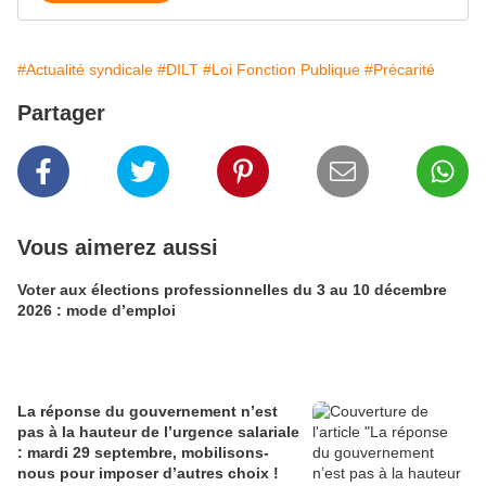
#Actualité syndicale
#DILT
#Loi Fonction Publique
#Précarité
Partager
Vous aimerez aussi
Voter aux élections professionnelles du 3 au 10 décembre
2026 : mode d’emploi
La réponse du gouvernement n’est
pas à la hauteur de l’urgence salariale
: mardi 29 septembre, mobilisons-
nous pour imposer d’autres choix !