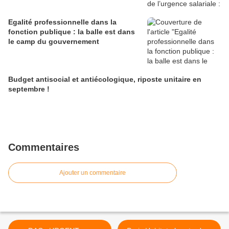
Egalité professionnelle dans la
fonction publique : la balle est dans
le camp du gouvernement
Budget antisocial et antiécologique, riposte unitaire en
septembre !
Commentaires
Ajouter un commentaire