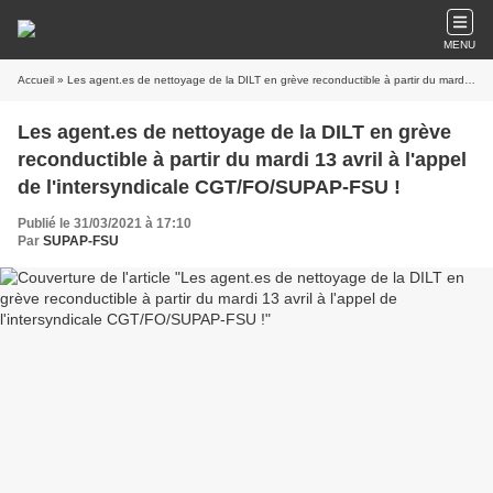
MENU
Accueil
» Les agent.es de nettoyage de la DILT en grève reconductible à partir du mardi 13 avril à l'appel de l'intersyndicale CGT/FO/SUPAP-FSU !
Les agent.es de nettoyage de la DILT en grève
reconductible à partir du mardi 13 avril à l'appel
de l'intersyndicale CGT/FO/SUPAP-FSU !
Publié le 31/03/2021 à 17:10
Par
SUPAP-FSU