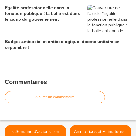
Egalité professionnelle dans la
fonction publique : la balle est dans
le camp du gouvernement
Budget antisocial et antiécologique, riposte unitaire en
septembre !
Commentaires
Ajouter un commentaire
< Semaine d'actions : on
Animatrices et Animateurs :