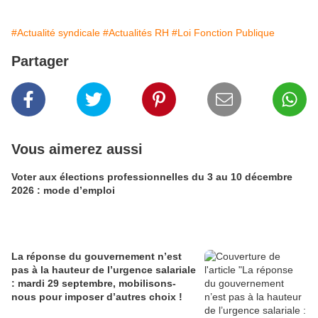
#Actualité syndicale
#Actualités RH
#Loi Fonction Publique
Partager
Vous aimerez aussi
Voter aux élections professionnelles du 3 au 10 décembre
2026 : mode d’emploi
La réponse du gouvernement n’est
pas à la hauteur de l’urgence salariale
: mardi 29 septembre, mobilisons-
nous pour imposer d’autres choix !