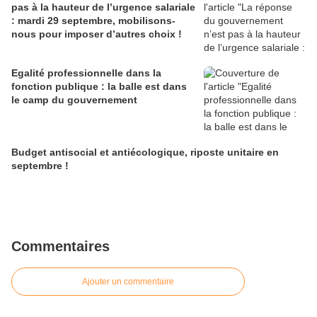
pas à la hauteur de l’urgence salariale
: mardi 29 septembre, mobilisons-
nous pour imposer d’autres choix !
Egalité professionnelle dans la
fonction publique : la balle est dans
le camp du gouvernement
Budget antisocial et antiécologique, riposte unitaire en
septembre !
Commentaires
Ajouter un commentaire