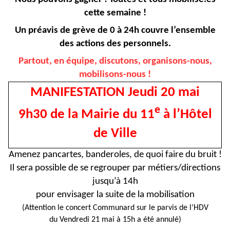
cette semaine !
Un préavis de grève de 0 à 24h couvre l’ensemble
des actions des personnels.
Partout, en équipe, discutons, organisons-nous,
mobilisons-nous !
MANIFESTATION Jeudi 20 mai
e
9h30 de la Mairie du 11
à l’Hôtel
de Ville
Amenez pancartes, banderoles, de quoi faire du bruit !
Il sera possible de se regrouper par métiers/directions
jusqu’à 14h
pour envisager la suite de la mobilisation
(Attention le concert Communard sur le parvis de l’HDV
du Vendredi 21 mai à 15h a été annulé)