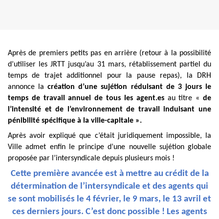
Après de premiers petits pas en arrière (retour à la possibilité
d’utiliser les JRTT jusqu’au 31 mars, rétablissement partiel du
temps de trajet additionnel pour la pause repas), la DRH
annonce la
création d’une sujétion réduisant de 3 jours le
temps de travail annuel de tous les agent.es
au titre «
de
l’intensité et de l’environnement de travail induisant une
pénibilité spécifique à la ville-capitale ».
Après avoir expliqué que c’était juridiquement impossible, la
Ville admet enfin le principe d’une nouvelle sujétion globale
proposée par l’intersyndicale depuis plusieurs mois !
Cette première avancée est à mettre au crédit de la
détermination de l’intersyndicale
et des agents qui
se sont mobilisés le 4 février, le 9 mars, le 13 avril et
ces derniers jours. C’est donc possible ! Les agents