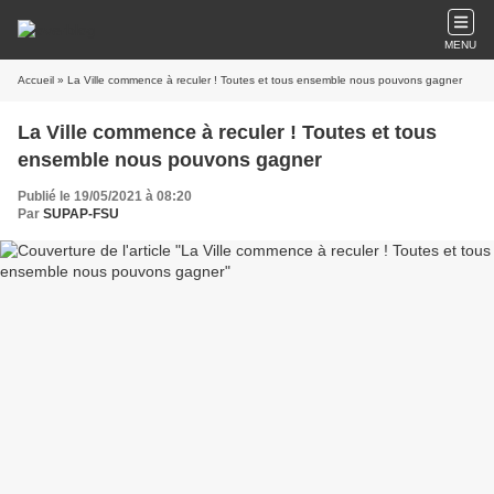
MENU
Accueil
» La Ville commence à reculer ! Toutes et tous ensemble nous pouvons gagner
La Ville commence à reculer ! Toutes et tous
ensemble nous pouvons gagner
Publié le 19/05/2021 à 08:20
Par
SUPAP-FSU