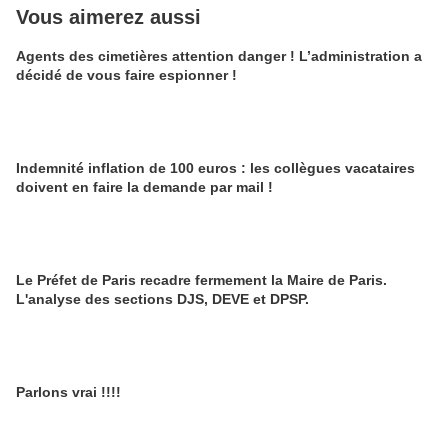
Vous aimerez aussi
Agents des cimetières attention danger ! L’administration a
décidé de vous faire espionner !
Indemnité inflation de 100 euros : les collègues vacataires
doivent en faire la demande par mail !
Le Préfet de Paris recadre fermement la Maire de Paris.
L'analyse des sections DJS, DEVE et DPSP.
Parlons vrai !!!!