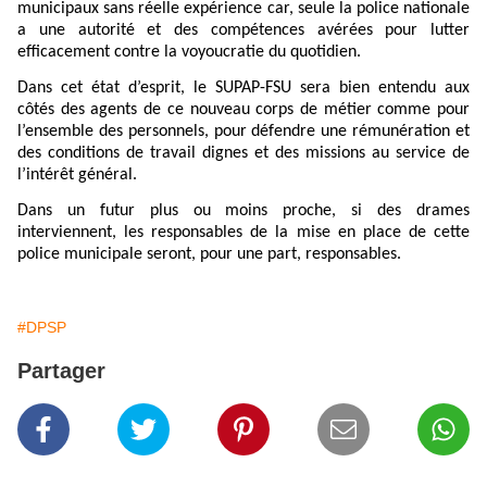
municipaux sans réelle expérience car, seule la police nationale
a une autorité et des compétences avérées pour lutter
efficacement contre la voyoucratie du quotidien.
Dans cet état d’esprit, le SUPAP-FSU sera bien entendu aux
côtés des agents de ce nouveau corps de métier comme pour
l’ensemble des personnels, pour défendre une rémunération et
des conditions de travail dignes et des missions au service de
l’intérêt général.
Dans un futur plus ou moins proche, si des drames
interviennent, les responsables de la mise en place de cette
police municipale seront, pour une part, responsables.
#DPSP
Partager