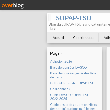
SUPAP-FSU
Blog du SUPAP-FSU, syndicat unitaire 
libre
Accueil
Coordonnées
Adh
Pages
Adhésion 2026
Base de données DASCO
Base de données générales Ville
de Paris
Collectif féministe SUPAP-FSU
Coordonnées
Guide DASCO SUPAP-FSU
2022-2025
Guide des droits et des carrières
des administrations parisiennes