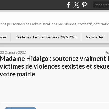
des personnels des administrations parisiennes, combatif, déterminé
érer
Guide des droits et carrières 2026-2029
Newsletter
22 Octobre 2021
Pu
Madame Hidalgo : soutenez vraiment l
victimes de violences sexistes et sexue
votre mairie