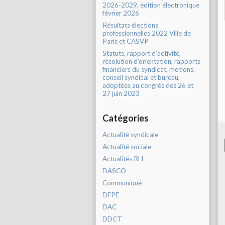
2026-2029, édition électronique
février 2026
Résultats élections
professionnelles 2022 Ville de
Paris et CASVP
Statuts, rapport d'activité,
résolution d'orientation, rapports
financiers du syndicat, motions,
conseil syndical et bureau,
adoptées au congrès des 26 et
27 juin 2023
Catégories
Actualité syndicale
Actualité sociale
Actualités RH
DASCO
Communiqué
DFPE
DAC
DDCT