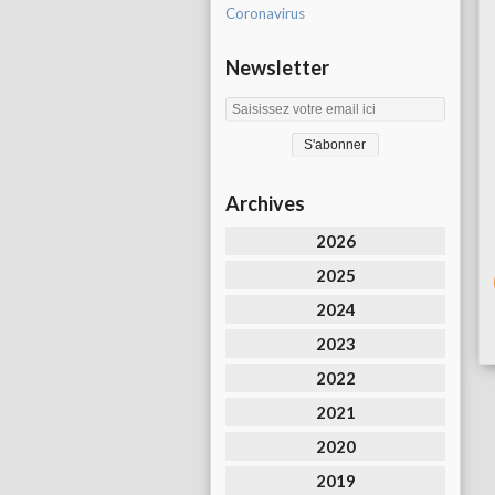
Coronavirus
Newsletter
Archives
2026
2025
2024
2023
2022
2021
2020
2019