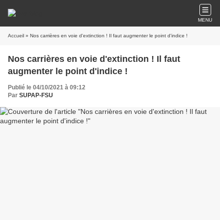
MENU
Accueil
» Nos carrières en voie d'extinction ! Il faut augmenter le point d'indice !
Nos carrières en voie d'extinction ! Il faut
augmenter le point d'indice !
Publié le 04/10/2021 à 09:12
Par
SUPAP-FSU