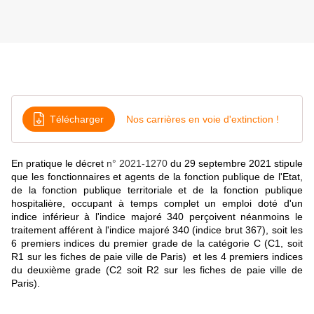
Télécharger
Nos carrières en voie d'extinction !
En pratique le décret
n° 2021-1270
du 29 septembre 2021 stipule
que les fonctionnaires et agents de la fonction publique de l'Etat,
de la fonction publique territoriale et de la fonction publique
hospitalière, occupant à temps complet un emploi doté d'un
indice inférieur à l'indice majoré 340 perçoivent néanmoins le
traitement afférent à l'indice majoré 340 (indice brut 367), soit les
6 premiers indices du premier grade de la catégorie C (C1, soit
R1 sur les fiches de paie ville de Paris) et les 4 premiers indices
du deuxième grade (C2 soit R2 sur les fiches de paie ville de
Paris).