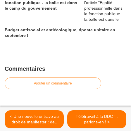
fonction publique : la balle est dans
le camp du gouvernement
Budget antisocial et antiécologique, riposte unitaire en
septembre !
Commentaires
Ajouter un commentaire
< Une nouvelle entrave au
Télétravail à la DDCT :
droit de manifester : des
parlons-en ! >
interdictions de parcours !