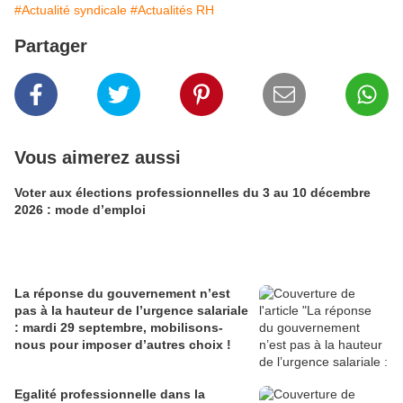
#Actualité syndicale
#Actualités RH
Partager
Vous aimerez aussi
Voter aux élections professionnelles du 3 au 10 décembre
2026 : mode d’emploi
La réponse du gouvernement n’est
pas à la hauteur de l’urgence salariale
: mardi 29 septembre, mobilisons-
nous pour imposer d’autres choix !
Egalité professionnelle dans la