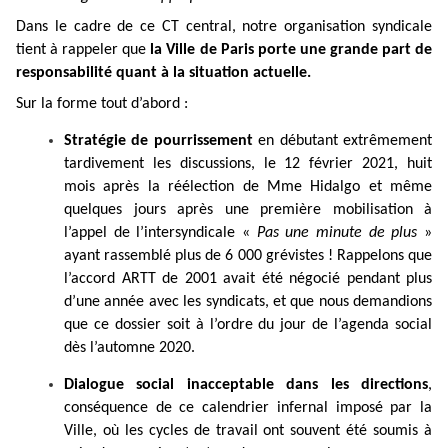
Dans le cadre de ce CT central, notre organisation syndicale
tient à rappeler que
la Ville de Paris porte une grande part de
responsabilité quant à la situation actuelle.
Sur la forme tout d’abord :
Stratégie de pourrissement
en débutant extrêmement
tardivement les discussions, le 12 février 2021, huit
mois après la réélection de Mme Hidalgo et même
quelques jours après une première mobilisation à
l’appel de l’intersyndicale «
Pas une minute de plus
»
ayant rassemblé plus de 6 000 grévistes ! Rappelons que
l’accord ARTT de 2001 avait été négocié pendant plus
d’une année avec les syndicats, et que nous demandions
que ce dossier soit à l’ordre du jour de l’agenda social
dès l’automne 2020.
Dialogue social inacceptable dans les directions
,
conséquence de ce calendrier infernal imposé par la
Ville, où les cycles de travail ont souvent été soumis à