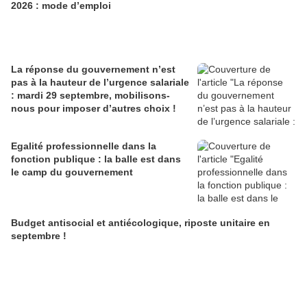
2026 : mode d’emploi
La réponse du gouvernement n’est
pas à la hauteur de l’urgence salariale
: mardi 29 septembre, mobilisons-
nous pour imposer d’autres choix !
Egalité professionnelle dans la
fonction publique : la balle est dans
le camp du gouvernement
Budget antisocial et antiécologique, riposte unitaire en
septembre !