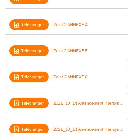
Télécharger
Point 2 ANNEXE 4
Télécharger
Point 2 ANNEXE 5
Télécharger
Point 2 ANNEXE 6
Télécharger
2021_10_14 Amendement intersyndical calcul des sujétions en heures hebdomadaires
Télécharger
2021_10_14 Amendement intersyndical report des congés annuels