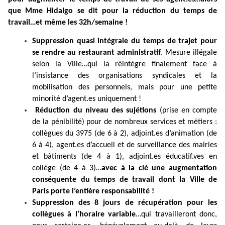
que Mme Hidalgo se dit pour la réduction du temps de
travail…et même les 32h/semaine !
Suppression quasi intégrale du temps de trajet pour
se rendre au restaurant administratif
. Mesure illégale
selon la Ville…qui la réintègre finalement face à
l’insistance des organisations syndicales et la
mobilisation des personnels, mais pour une petite
minorité d’agent.es uniquement !
Réduction du niveau des sujétions
(prise en compte
de la pénibilité) pour de nombreux services et métiers :
collègues du 3975 (de 6 à 2), adjoint.es d’animation (de
6 à 4), agent.es d’accueil et de surveillance des mairies
et bâtiments (de 4 à 1), adjoint.es éducatif.ves en
collège (de 4 à 3)…
avec à la clé une augmentation
conséquente du temps de travail dont la Ville de
Paris porte l’entière responsabilité !
Suppression des 8 jours de récupération pour les
collègues à l’horaire variable
…qui travailleront donc,