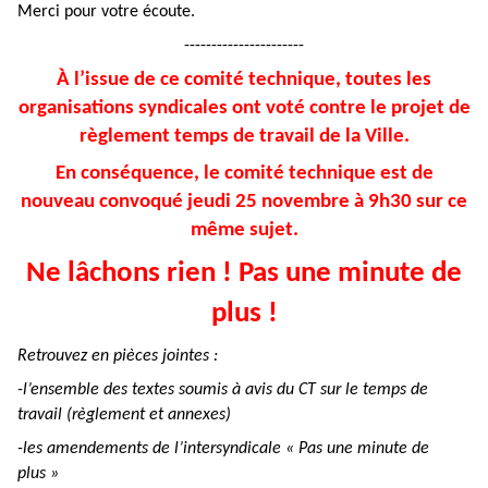
Merci pour votre écoute.
----------------------
À
l’issue de ce comité technique, toutes les
organisations syndicales ont voté contre le projet de
règlement temps de travail de la Ville.
En conséquence, le comité technique est de
nouveau convoqué jeudi 25 novembre à 9h30 sur ce
même sujet.
Ne lâchons rien ! Pas une minute de
plus !
Retrouvez en pièces jointes :
-l’ensemble des textes soumis à avis du CT sur le temps de
travail (règlement et annexes)
-les amendements de l’intersyndicale « Pas une minute de
plus »