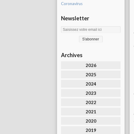
Coronavirus
Newsletter
Archives
2026
2025
2024
2023
2022
2021
2020
2019