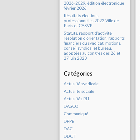
2026-2029, édition électronique
février 2026
Résultats élections
professionnelles 2022 Ville de
Paris et CASVP
Statuts, rapport d'activité,
résolution d'orientation, rapports
financiers du syndicat, motions,
conseil syndical et bureau,
adoptées au congrès des 26 et
27 juin 2023
Catégories
Actualité syndicale
Actualité sociale
Actualités RH
DASCO
Communiqué
DFPE
DAC
DDCT