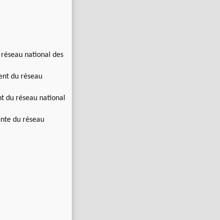
 réseau national des
ent du réseau
t du réseau national
ente du réseau