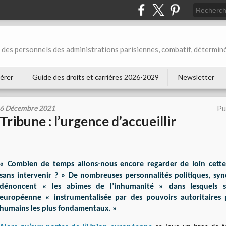
des personnels des administrations parisiennes, combatif, déterminé
érer
Guide des droits et carrières 2026-2029
Newsletter
6 Décembre 2021
Pu
Tribune : l’urgence d’accueillir
« Combien de temps allons-nous encore regarder de loin cette
sans intervenir ? » De nombreuses personnalités politiques, synd
dénoncent « les abîmes de l’inhumanité » dans lesquels s'
européenne « instrumentalisée par des pouvoirs autoritaires p
humains les plus fondamentaux. »