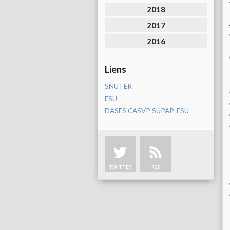
2018
2017
2016
Liens
SNUTER
FSU
DASES CASVP SUPAP-FSU
TWITTER
RSS