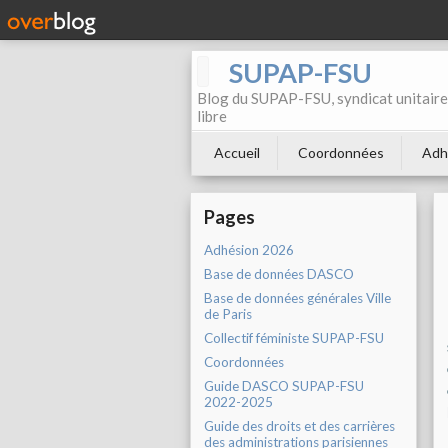
SUPAP-FSU
Blog du SUPAP-FSU, syndicat unitaire 
libre
Accueil
Coordonnées
Adh
Pages
Adhésion 2026
Base de données DASCO
Base de données générales Ville
de Paris
Collectif féministe SUPAP-FSU
Coordonnées
Guide DASCO SUPAP-FSU
2022-2025
Guide des droits et des carrières
des administrations parisiennes