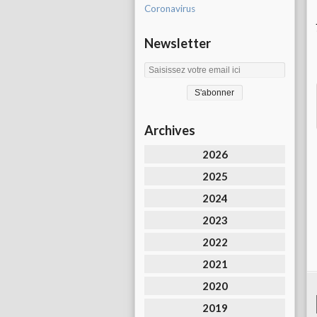
Coronavirus
Newsletter
Archives
2026
2025
2024
2023
2022
2021
2020
2019