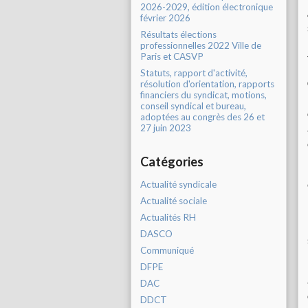
2026-2029, édition électronique
février 2026
Résultats élections
professionnelles 2022 Ville de
Paris et CASVP
Statuts, rapport d'activité,
résolution d'orientation, rapports
financiers du syndicat, motions,
conseil syndical et bureau,
adoptées au congrès des 26 et
27 juin 2023
Catégories
Actualité syndicale
Actualité sociale
Actualités RH
DASCO
Communiqué
DFPE
DAC
DDCT