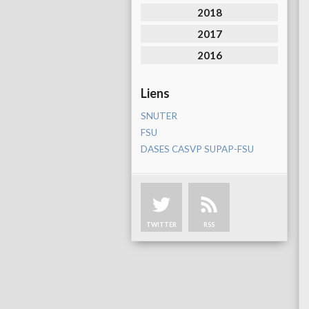
2018
2017
2016
Liens
SNUTER
FSU
DASES CASVP SUPAP-FSU
TWITTER
RSS