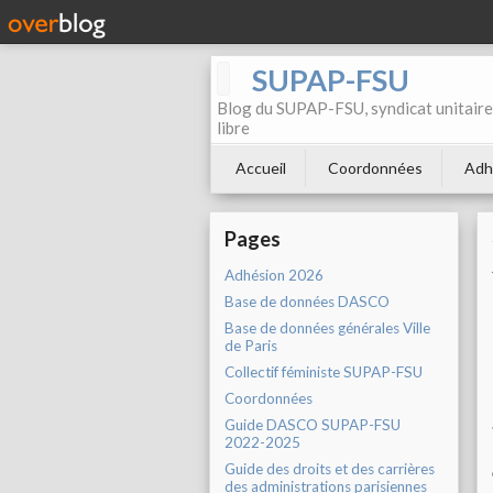
SUPAP-FSU
Blog du SUPAP-FSU, syndicat unitaire 
libre
Accueil
Coordonnées
Adh
Pages
Adhésion 2026
Base de données DASCO
Base de données générales Ville
de Paris
Collectif féministe SUPAP-FSU
Coordonnées
Guide DASCO SUPAP-FSU
2022-2025
Guide des droits et des carrières
des administrations parisiennes