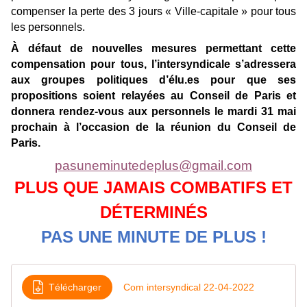
compenser la perte des 3 jours « Ville-capitale » pour tous
les personnels.
À
d
éfaut de nouvelles mesures permettant cette
compensation pour tous, l’intersyndicale s’adressera
aux groupes politiques d’élu.es pour que ses
propositions soient relayées au Conseil de Paris et
donnera rendez-vous aux personnels le mardi 31 mai
prochain à l’occasion de la réunion du Conseil de
Paris.
pasuneminutedeplus@gmail.com
PLUS QUE JAMAIS COMBATIFS ET
DÉTERMINÉS
PAS UNE MINUTE DE PLUS !
Télécharger
Com intersyndical 22-04-2022