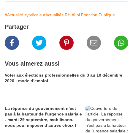
#Actualité syndicale
#Actualités RH
#Loi Fonction Publique
Partager
Vous aimerez aussi
Voter aux élections professionnelles du 3 au 10 décembre
2026 : mode d’emploi
La réponse du gouvernement n’est
pas à la hauteur de l’urgence salariale
: mardi 29 septembre, mobilisons-
nous pour imposer d’autres choix !