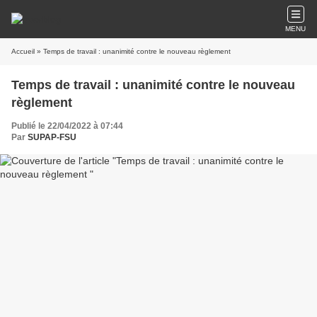
MENU
Accueil
» Temps de travail : unanimité contre le nouveau règlement
Temps de travail : unanimité contre le nouveau
règlement
Publié le 22/04/2022 à 07:44
Par
SUPAP-FSU