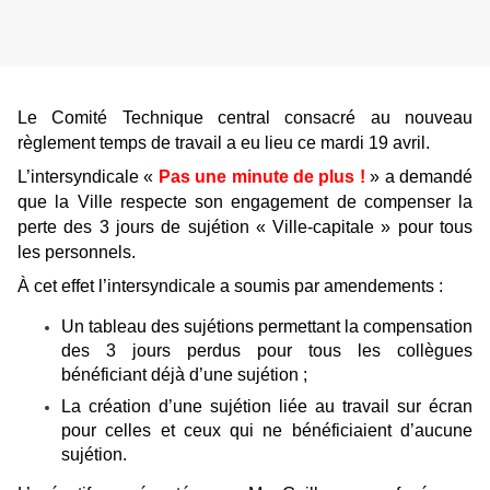
Le Comité Technique central consacré au nouveau
règlement temps de travail a eu lieu ce mardi 19 avril.
L’intersyndicale «
Pas une minute de plus !
» a demandé
que la Ville respecte son engagement de compenser la
perte des 3 jours de sujétion « Ville-capitale » pour tous
les personnels.
À cet effet l’intersyndicale a soumis par amendements :
Un tableau des sujétions permettant la compensation
des 3 jours perdus pour tous les collègues
bénéficiant déjà d’une sujétion ;
La création d’une sujétion liée au travail sur écran
pour celles et ceux qui ne bénéficiaient d’aucune
sujétion.