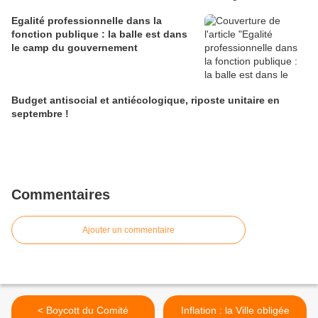
Egalité professionnelle dans la
fonction publique : la balle est dans
le camp du gouvernement
Budget antisocial et antiécologique, riposte unitaire en
septembre !
Commentaires
Ajouter un commentaire
< Boycott du Comité
Inflation : la Ville obligée