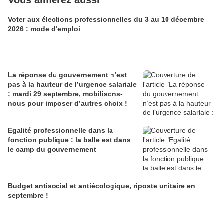
Vous aimerez aussi
Voter aux élections professionnelles du 3 au 10 décembre
2026 : mode d’emploi
La réponse du gouvernement n’est
pas à la hauteur de l’urgence salariale
: mardi 29 septembre, mobilisons-
nous pour imposer d’autres choix !
Egalité professionnelle dans la
fonction publique : la balle est dans
le camp du gouvernement
Budget antisocial et antiécologique, riposte unitaire en
septembre !