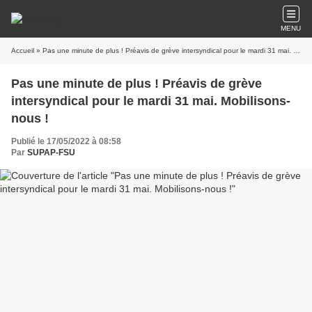
MENU
Accueil
» Pas une minute de plus ! Préavis de grève intersyndical pour le mardi 31 mai. Mobilisons-nous !
Pas une minute de plus ! Préavis de grève
intersyndical pour le mardi 31 mai. Mobilisons-
nous !
Publié le 17/05/2022 à 08:58
Par
SUPAP-FSU