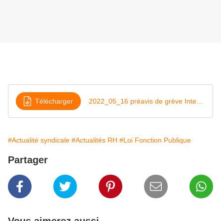
Télécharger
2022_05_16 préavis de grève Intersyndical 31 mai 2022
#Actualité syndicale
#Actualités RH
#Loi Fonction Publique
Partager