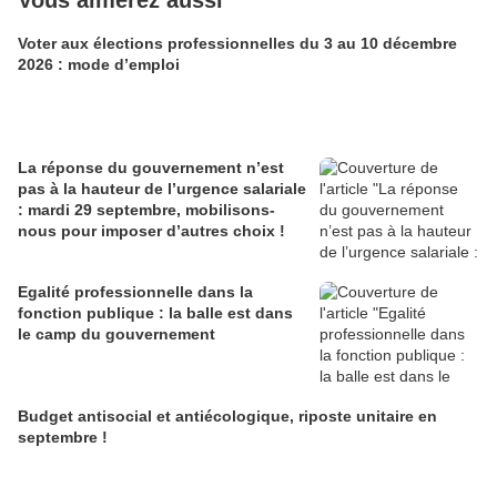
Vous aimerez aussi
Voter aux élections professionnelles du 3 au 10 décembre
2026 : mode d’emploi
La réponse du gouvernement n’est
pas à la hauteur de l’urgence salariale
: mardi 29 septembre, mobilisons-
nous pour imposer d’autres choix !
Egalité professionnelle dans la
fonction publique : la balle est dans
le camp du gouvernement
Budget antisocial et antiécologique, riposte unitaire en
septembre !