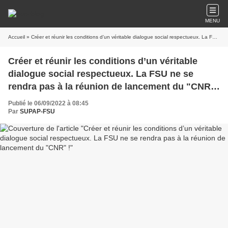
MENU
Accueil
» Créer et réunir les conditions d’un véritable dialogue social respectueux. La FSU ne se rendra pas à la réunion de lancement du "CNR" !
Créer et réunir les conditions d’un véritable
dialogue social respectueux. La FSU ne se
rendra pas à la réunion de lancement du "CNR"
!
Publié le 06/09/2022 à 08:45
Par
SUPAP-FSU