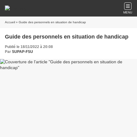
MENU
Accueil
» Guide des personnels en situation de handicap
Guide des personnels en situation de handicap
Publié le 18/11/2022 à 20:08
Par
SUPAP-FSU