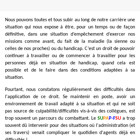
Nous pouvons toutes et tous subir au long de notre carrière une
situation qui nous expose à être, pour un temps ou de façon
définitive, dans une situation d’empêchement d’exercer nos
missions comme avant, du fait de la maladie (la sienne ou
celles de nos proches) ou du handicap. C’est un droit de pouvoir
continuer à travailler ou de commencer à travailler pour les
personnes déjà en situation de handicap, quand cela est
possible et de le faire dans des conditions adaptées à sa
situation.
Pourtant, nous constatons régulièrement des difficultés dans
l'application de ce droit. Se maintenir en poste, avoir un
environnement de travail adapté à sa situation et qui ne soit
pas source de culpabilité/difficultés vis-à-vis des collègues, est
trop souvent un parcours du combattant. Le
SU
PA
P-F
SU
a trop
souvent dû intervenir pour des situations où l'administration (et
ses travers) venait compliquer le quotidien d'agents déjà en