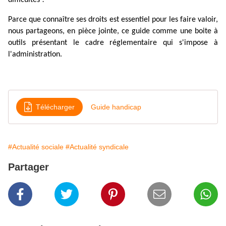
difficultés !
Parce que connaître ses droits est essentiel pour les faire valoir,
nous partageons, en pièce jointe, ce guide comme une boite à
outils présentant le cadre réglementaire qui s'impose à
l'administration.
Télécharger
Guide handicap
#Actualité sociale
#Actualité syndicale
Partager