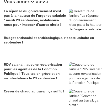
Vous aimerez aussi
La réponse du gouvernement n’est
pas à la hauteur de l’urgence salariale
: mardi 29 septembre, mobilisons-
nous pour imposer d’autres choix !
Budget antisocial et antiécologique, riposte unitaire en
septembre !
RDV salarial : aucune revalorisation
pour les agent.es de la Fonction
Publique ! Tous.tes en grève et en
manifestations le 29 septembre !
Crever de chaud au travail, ça suffit !