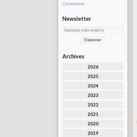
Coronavirus
Newsletter
Archives
2026
2025
2024
2023
2022
2021
2020
2019