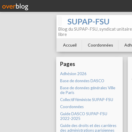
SUPAP-FSU
Blog du SUPAP-FSU, syndicat unitaire 
libre
Accueil
Coordonnées
Adh
Pages
Adhésion 2026
Base de données DASCO
Base de données générales Ville
de Paris
Collectif féministe SUPAP-FSU
Coordonnées
Guide DASCO SUPAP-FSU
2022-2025
Guide des droits et des carrières
des administrations parisiennes