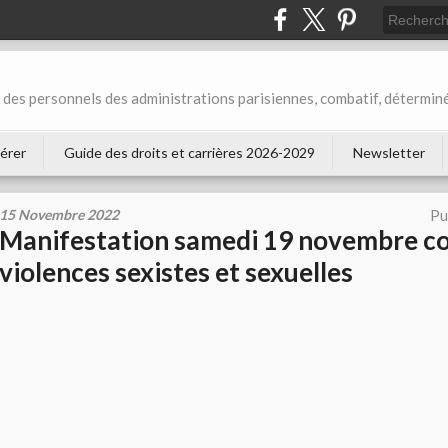
des personnels des administrations parisiennes, combatif, déterminé
érer
Guide des droits et carrières 2026-2029
Newsletter
15 Novembre 2022
Pu
Manifestation samedi 19 novembre co
violences sexistes et sexuelles