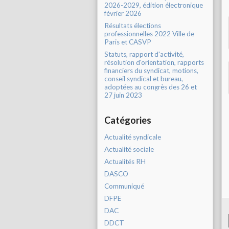
2026-2029, édition électronique
février 2026
Résultats élections
professionnelles 2022 Ville de
Paris et CASVP
Statuts, rapport d'activité,
résolution d'orientation, rapports
financiers du syndicat, motions,
conseil syndical et bureau,
adoptées au congrès des 26 et
27 juin 2023
Catégories
Actualité syndicale
Actualité sociale
Actualités RH
DASCO
Communiqué
DFPE
DAC
DDCT