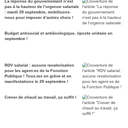
La réponse du gouvernement n’est
pas à la hauteur de l’urgence salariale
: mardi 29 septembre, mobilisons-
nous pour imposer d’autres choix !
Budget antisocial et antiécologique, riposte unitaire en
septembre !
RDV salarial : aucune revalorisation
pour les agent.es de la Fonction
Publique ! Tous.tes en grève et en
manifestations le 29 septembre !
Crever de chaud au travail, ça suffit !