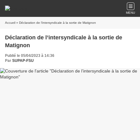
MENU
Accueil
» Déclaration de l’intersyndicale à la sortie de Matignon
Déclaration de l’intersyndicale à la sortie de
Matignon
Publié le 05/04/2023 à 14:36
Par
SUPAP-FSU