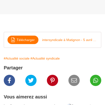
Télécharger
intersyndicale à Matignon - 5 avril 2023
#Actualité sociale
#Actualité syndicale
Partager
Vous aimerez aussi