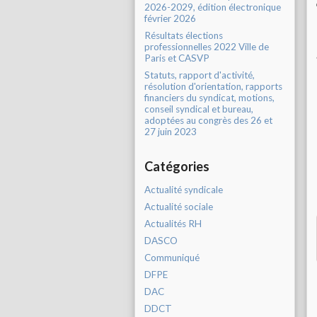
2026-2029, édition électronique
février 2026
Résultats élections
professionnelles 2022 Ville de
Paris et CASVP
Statuts, rapport d'activité,
résolution d'orientation, rapports
financiers du syndicat, motions,
conseil syndical et bureau,
adoptées au congrès des 26 et
27 juin 2023
Catégories
Actualité syndicale
Actualité sociale
Actualités RH
DASCO
Communiqué
DFPE
DAC
DDCT