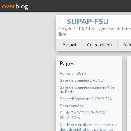
SUPAP-FSU
Blog du SUPAP-FSU, syndicat unitaire 
libre
Accueil
Coordonnées
Adh
Pages
Adhésion 2026
Base de données DASCO
Base de données générales Ville
de Paris
Collectif féministe SUPAP-FSU
Coordonnées
Guide DASCO SUPAP-FSU
2022-2025
Guide des droits et des carrières
des administrations parisiennes