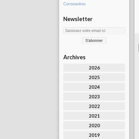
Coronavirus
Newsletter
Archives
2026
2025
2024
2023
2022
2021
2020
2019