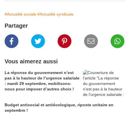
#Actualité sociale
#Actualité syndicale
Partager
Vous aimerez aussi
La réponse du gouvernement n’est
pas à la hauteur de l’urgence salariale
: mardi 29 septembre, mobilisons-
nous pour imposer d’autres choix !
Budget antisocial et antiécologique, riposte unitaire en
septembre !