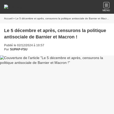
MENU
Accueil
» Le 5 décembre et après, censurons la politique antisociale de Barnier et Macron !
Le 5 décembre et après, censurons la politique
antisociale de Barnier et Macron !
Publié le 02/12/2024 à 10:57
Par
SUPAP-FSU