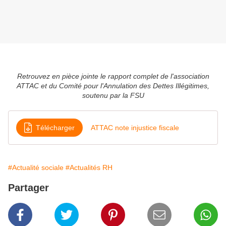
Retrouvez en pièce jointe le rapport complet de l'association
ATTAC et du Comité pour l'Annulation des Dettes Illégitimes,
soutenu par la FSU
Télécharger
ATTAC note injustice fiscale
#Actualité sociale
#Actualités RH
Partager