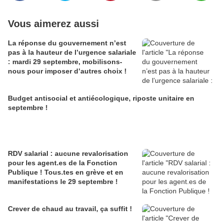
Vous aimerez aussi
La réponse du gouvernement n’est
pas à la hauteur de l’urgence salariale
: mardi 29 septembre, mobilisons-
nous pour imposer d’autres choix !
Budget antisocial et antiécologique, riposte unitaire en
septembre !
RDV salarial : aucune revalorisation
pour les agent.es de la Fonction
Publique ! Tous.tes en grève et en
manifestations le 29 septembre !
Crever de chaud au travail, ça suffit !