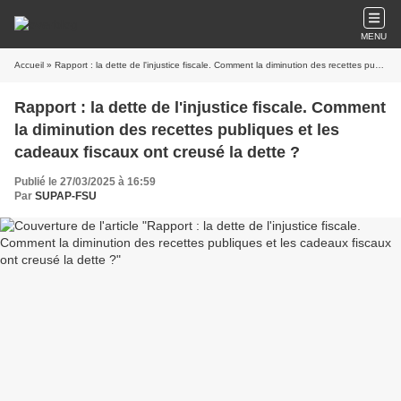
MENU
Accueil
» Rapport : la dette de l'injustice fiscale. Comment la diminution des recettes publiques et les cadeaux fiscaux ont creusé la dette ?
Rapport : la dette de l'injustice fiscale. Comment
la diminution des recettes publiques et les
cadeaux fiscaux ont creusé la dette ?
Publié le 27/03/2025 à 16:59
Par
SUPAP-FSU